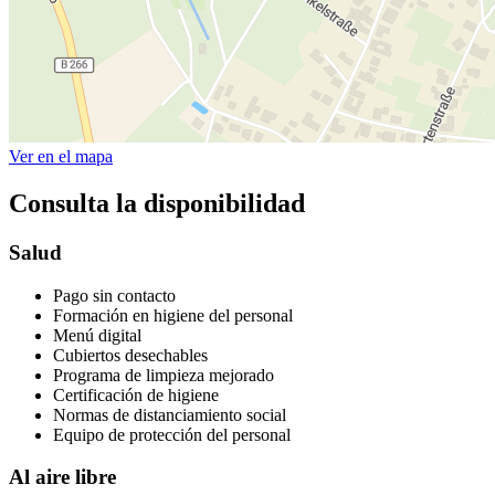
Ver en el mapa
Consulta la disponibilidad
Salud
Pago sin contacto
Formación en higiene del personal
Menú digital
Cubiertos desechables
Programa de limpieza mejorado
Certificación de higiene
Normas de distanciamiento social
Equipo de protección del personal
Al aire libre