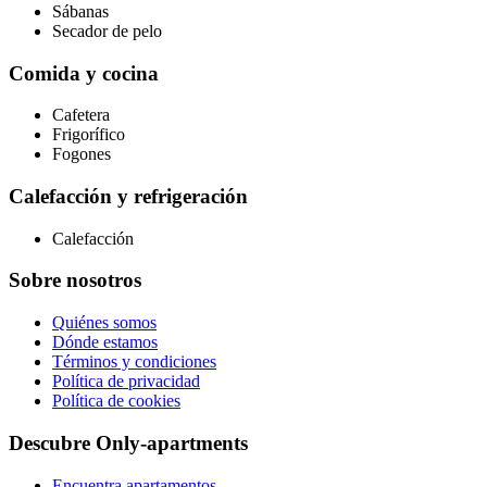
Sábanas
Secador de pelo
Comida y cocina
Cafetera
Frigorífico
Fogones
Calefacción y refrigeración
Calefacción
Sobre nosotros
Quiénes somos
Dónde estamos
Términos y condiciones
Política de privacidad
Política de cookies
Descubre Only-apartments
Encuentra apartamentos