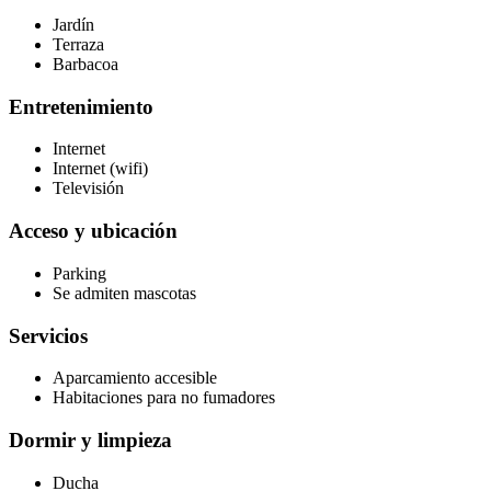
Jardín
Terraza
Barbacoa
Entretenimiento
Internet
Internet (wifi)
Televisión
Acceso y ubicación
Parking
Se admiten mascotas
Servicios
Aparcamiento accesible
Habitaciones para no fumadores
Dormir y limpieza
Ducha