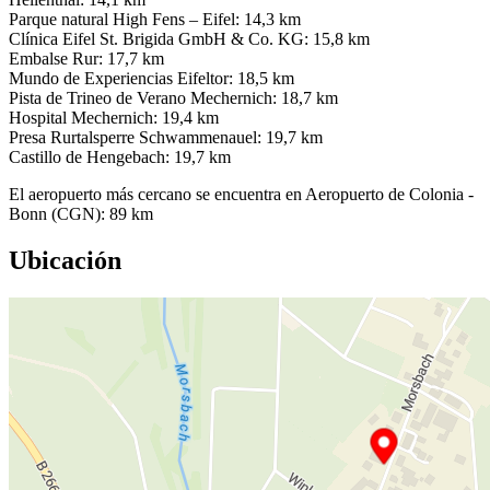
Parque natural High Fens – Eifel: 14,3 km
Clínica Eifel St. Brigida GmbH & Co. KG: 15,8 km
Embalse Rur: 17,7 km
Mundo de Experiencias Eifeltor: 18,5 km
Pista de Trineo de Verano Mechernich: 18,7 km
Hospital Mechernich: 19,4 km
Presa Rurtalsperre Schwammenauel: 19,7 km
Castillo de Hengebach: 19,7 km
El aeropuerto más cercano se encuentra en Aeropuerto de Colonia -
Bonn (CGN): 89 km
Ubicación