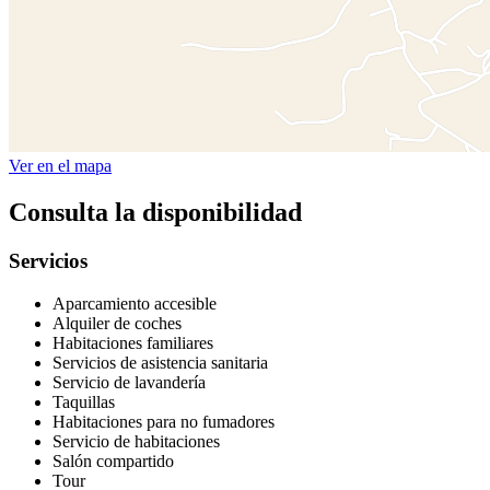
Ver en el mapa
Consulta la disponibilidad
Servicios
Aparcamiento accesible
Alquiler de coches
Habitaciones familiares
Servicios de asistencia sanitaria
Servicio de lavandería
Taquillas
Habitaciones para no fumadores
Servicio de habitaciones
Salón compartido
Tour