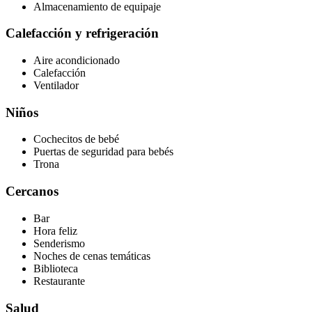
Almacenamiento de equipaje
Calefacción y refrigeración
Aire acondicionado
Calefacción
Ventilador
Niños
Cochecitos de bebé
Puertas de seguridad para bebés
Trona
Cercanos
Bar
Hora feliz
Senderismo
Noches de cenas temáticas
Biblioteca
Restaurante
Salud