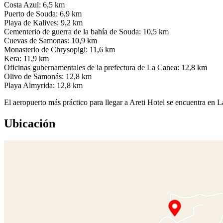
Costa Azul: 6,5 km
Puerto de Souda: 6,9 km
Playa de Kalives: 9,2 km
Cementerio de guerra de la bahía de Souda: 10,5 km
Cuevas de Samonas: 10,9 km
Monasterio de Chrysopigi: 11,6 km
Kera: 11,9 km
Oficinas gubernamentales de la prefectura de La Canea: 12,8 km
Olivo de Samonás: 12,8 km
Playa Almyrida: 12,8 km
El aeropuerto más práctico para llegar a Areti Hotel se encuentra e
Ubicación