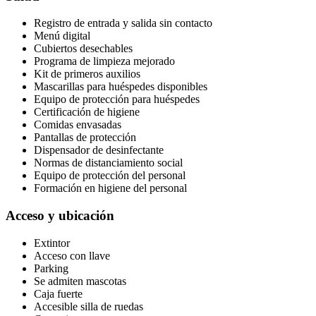
Registro de entrada y salida sin contacto
Menú digital
Cubiertos desechables
Programa de limpieza mejorado
Kit de primeros auxilios
Mascarillas para huéspedes disponibles
Equipo de protección para huéspedes
Certificación de higiene
Comidas envasadas
Pantallas de protección
Dispensador de desinfectante
Normas de distanciamiento social
Equipo de protección del personal
Formación en higiene del personal
Acceso y ubicación
Extintor
Acceso con llave
Parking
Se admiten mascotas
Caja fuerte
Accesible silla de ruedas