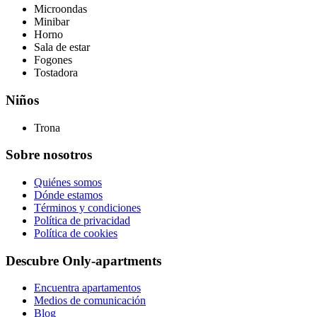
Microondas
Minibar
Horno
Sala de estar
Fogones
Tostadora
Niños
Trona
Sobre nosotros
Quiénes somos
Dónde estamos
Términos y condiciones
Política de privacidad
Política de cookies
Descubre Only-apartments
Encuentra apartamentos
Medios de comunicación
Blog