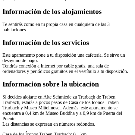
Información de los alojamientos
Te sentirás como en tu propia casa en cualquiera de las 3
habitaciones.
Información de los servicios
Este apartamento pone a tu disposición una cafetería. Se sirve un
desayuno de pago.
Tendrás conexión a Internet por cable gratis, una sala de
ordenadores y periódicos gratuitos en el vestíbulo a tu disposición.
Información sobre la ubicación
Si decides alojarte en Alte Schmiede zu Trarbach de Traben
Trarbach, estarás a pocos pasos de Casa de los Íconos Traben-
Trarbach y Museo Mittelmosel. Además, este apartamento se
encuentra a 0,4 km de Museo Buddha y a 0,9 km de Puerta del
Puente.
Las distancias se expresan en números redondos.
Casa de los Íconos Traben-Trarbach: 0,1 km