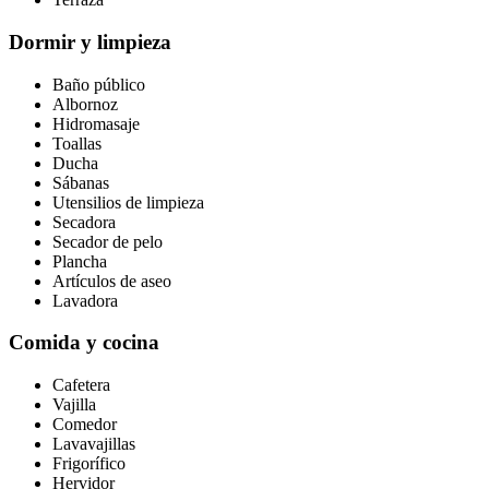
Dormir y limpieza
Baño público
Albornoz
Hidromasaje
Toallas
Ducha
Sábanas
Utensilios de limpieza
Secadora
Secador de pelo
Plancha
Artículos de aseo
Lavadora
Comida y cocina
Cafetera
Vajilla
Comedor
Lavavajillas
Frigorífico
Hervidor