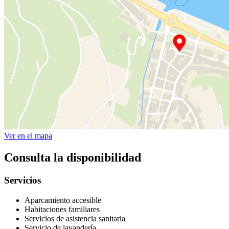
Ver en el mapa
Consulta la disponibilidad
Servicios
Aparcamiento accesible
Habitaciones familiares
Servicios de asistencia sanitaria
Servicio de lavandería