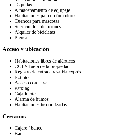
Taquillas
Almacenamiento de equipaje
Habitaciones para no fumadores
Cuencos para mascotas
Servicio de habitaciones
Alquiler de bicicletas
Prensa
Acceso y ubicación
Habitaciones libres de alérgicos
CCTV fuera de la propiedad
Registro de entrada y salida exprés
Extintor
Acceso con llave
Parking
Caja fuerte
Alarma de humos
Habitaciones insonorizadas
Cercanos
Cajero / banco
Bar