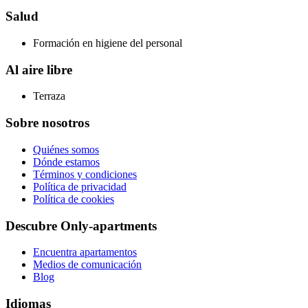
Salud
Formación en higiene del personal
Al aire libre
Terraza
Sobre nosotros
Quiénes somos
Dónde estamos
Términos y condiciones
Política de privacidad
Política de cookies
Descubre Only-apartments
Encuentra apartamentos
Medios de comunicación
Blog
Idiomas