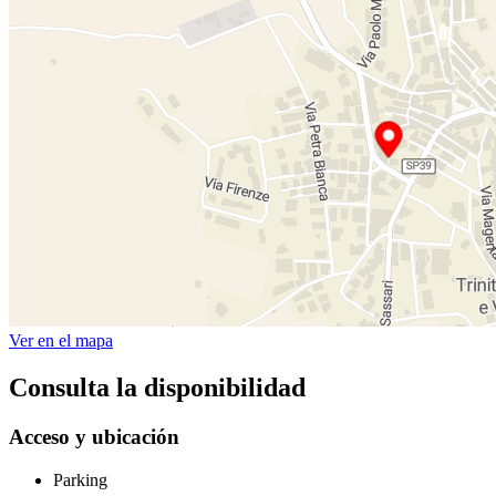
Ver en el mapa
Consulta la disponibilidad
Acceso y ubicación
Parking