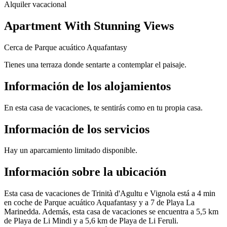
Alquiler vacacional
Apartment With Stunning Views
Cerca de Parque acuático Aquafantasy
Tienes una terraza donde sentarte a contemplar el paisaje.
Información de los alojamientos
En esta casa de vacaciones, te sentirás como en tu propia casa.
Información de los servicios
Hay un aparcamiento limitado disponible.
Información sobre la ubicación
Esta casa de vacaciones de Trinità d'Agultu e Vignola está a 4 min
en coche de Parque acuático Aquafantasy y a 7 de Playa La
Marinedda. Además, esta casa de vacaciones se encuentra a 5,5 km
de Playa de Li Mindi y a 5,6 km de Playa de Li Feruli.