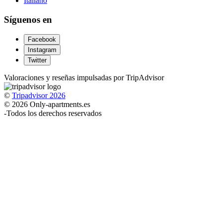
Italiano
Síguenos en
Facebook
Instagram
Twitter
Valoraciones y reseñas impulsadas por TripAdvisor
©
Tripadvisor 2026
© 2026 Only-apartments.es
-
Todos los derechos reservados