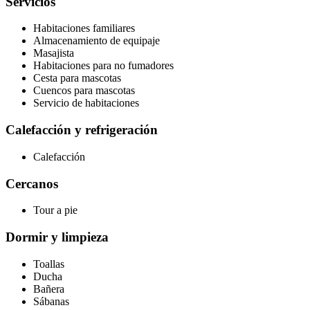
Servicios
Habitaciones familiares
Almacenamiento de equipaje
Masajista
Habitaciones para no fumadores
Cesta para mascotas
Cuencos para mascotas
Servicio de habitaciones
Calefacción y refrigeración
Calefacción
Cercanos
Tour a pie
Dormir y limpieza
Toallas
Ducha
Bañera
Sábanas