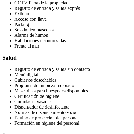
CCTV fuera de la propiedad
Registro de entrada y salida exprés
Extintor
Acceso con llave
Parking
Se admiten mascotas
Alarma de humos
Habitaciones insonorizadas
Frente al mar
Salud
Registro de entrada y salida sin contacto
Menú digital
Cubiertos desechables
Programa de limpieza mejorado
Mascarillas para huéspedes disponibles
Certificación de higiene
Comidas envasadas
Dispensador de desinfectante
Normas de distanciamiento social
Equipo de protección del personal
Formación en higiene del personal