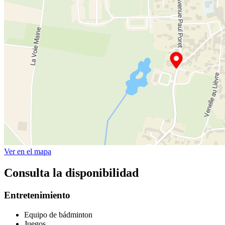
Ver en el mapa
Consulta la disponibilidad
Entretenimiento
Equipo de bádminton
Juegos