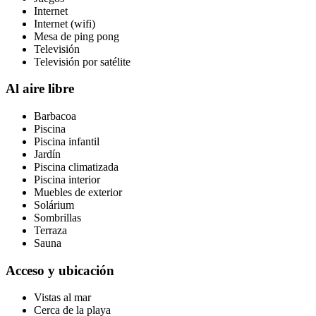
Internet
Internet (wifi)
Mesa de ping pong
Televisión
Televisión por satélite
Al aire libre
Barbacoa
Piscina
Piscina infantil
Jardín
Piscina climatizada
Piscina interior
Muebles de exterior
Solárium
Sombrillas
Terraza
Sauna
Acceso y ubicación
Vistas al mar
Cerca de la playa