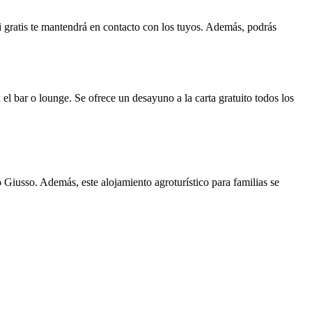
fi gratis te mantendrá en contacto con los tuyos. Además, podrás
 el bar o lounge. Se ofrece un desayuno a la carta gratuito todos los
Giusso. Además, este alojamiento agroturístico para familias se