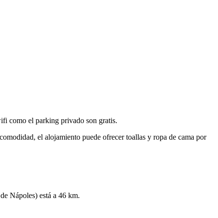
ifi como el parking privado son gratis.
 comodidad, el alojamiento puede ofrecer toallas y ropa de cama por
de Nápoles) está a 46 km.