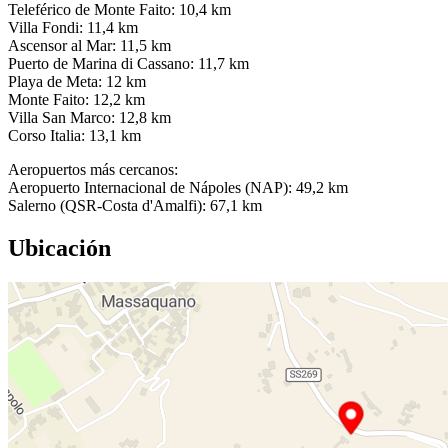
Teleférico de Monte Faito: 10,4 km
Villa Fondi: 11,4 km
Ascensor al Mar: 11,5 km
Puerto de Marina di Cassano: 11,7 km
Playa de Meta: 12 km
Monte Faito: 12,2 km
Villa San Marco: 12,8 km
Corso Italia: 13,1 km
Aeropuertos más cercanos:
Aeropuerto Internacional de Nápoles (NAP): 49,2 km
Salerno (QSR-Costa d'Amalfi): 67,1 km
Ubicación