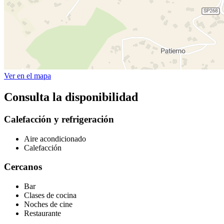
Ver en el mapa
Consulta la disponibilidad
Calefacción y refrigeración
Aire acondicionado
Calefacción
Cercanos
Bar
Clases de cocina
Noches de cine
Restaurante