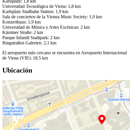
Karlsplatz: 1,8 km
Universidad Tecnológica de Viena: 1,8 km
Karlsplatz Stadbahn Station: 1,9 km
Sala de conciertos de la Vienna Music Society: 1,9 km
Konzerthaus: 1,9 km
Universidad de Música y Artes Escénicas: 2 km
Kärntner Straße: 2 km
Parque Infantil Stadtpark: 2 km
Ringstraßen Galerien: 2,1 km
El aeropuerto más cercano se encuentra en Aeropuerto Internacional
de Viena (VIE): 18,5 km
Ubicación