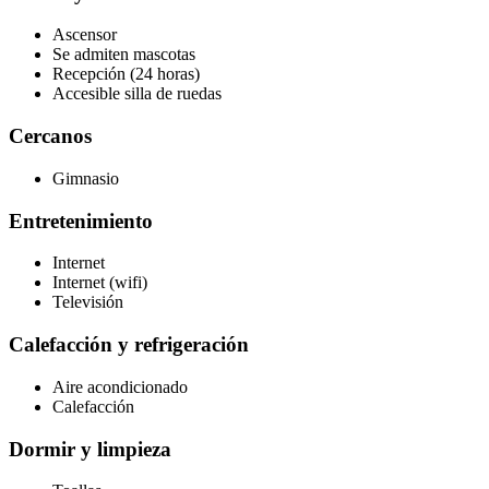
Ascensor
Se admiten mascotas
Recepción (24 horas)
Accesible silla de ruedas
Cercanos
Gimnasio
Entretenimiento
Internet
Internet (wifi)
Televisión
Calefacción y refrigeración
Aire acondicionado
Calefacción
Dormir y limpieza