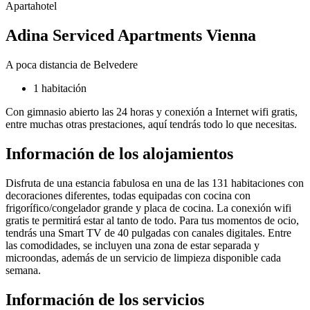
Apartahotel
Adina Serviced Apartments Vienna
A poca distancia de Belvedere
1 habitación
Con gimnasio abierto las 24 horas y conexión a Internet wifi gratis,
entre muchas otras prestaciones, aquí tendrás todo lo que necesitas.
Información de los alojamientos
Disfruta de una estancia fabulosa en una de las 131 habitaciones con
decoraciones diferentes, todas equipadas con cocina con
frigorífico/congelador grande y placa de cocina. La conexión wifi
gratis te permitirá estar al tanto de todo. Para tus momentos de ocio,
tendrás una Smart TV de 40 pulgadas con canales digitales. Entre
las comodidades, se incluyen una zona de estar separada y
microondas, además de un servicio de limpieza disponible cada
semana.
Información de los servicios