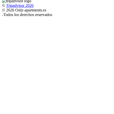
©
Tripadvisor 2026
© 2026 Only-apartments.es
-
Todos los derechos reservados