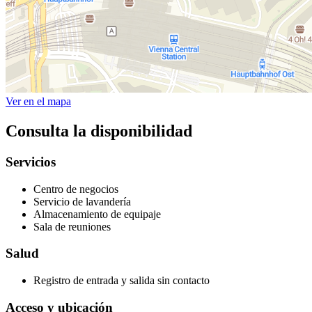
Ver en el mapa
Consulta la disponibilidad
Servicios
Centro de negocios
Servicio de lavandería
Almacenamiento de equipaje
Sala de reuniones
Salud
Registro de entrada y salida sin contacto
Acceso y ubicación