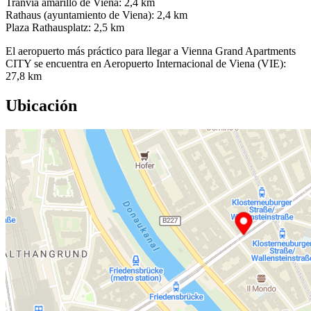
Tranvía amarillo de Viena: 2,4 km
Rathaus (ayuntamiento de Viena): 2,4 km
Plaza Rathausplatz: 2,5 km
El aeropuerto más práctico para llegar a Vienna Grand Apartments
CITY se encuentra en Aeropuerto Internacional de Viena (VIE):
27,8 km
Ubicación