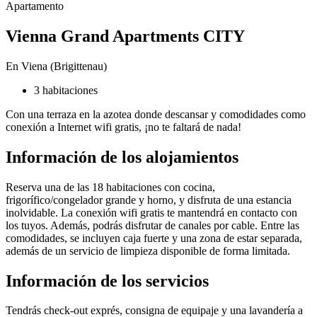
Apartamento
Vienna Grand Apartments CITY
En Viena (Brigittenau)
3 habitaciones
Con una terraza en la azotea donde descansar y comodidades como
conexión a Internet wifi gratis, ¡no te faltará de nada!
Información de los alojamientos
Reserva una de las 18 habitaciones con cocina,
frigorífico/congelador grande y horno, y disfruta de una estancia
inolvidable. La conexión wifi gratis te mantendrá en contacto con
los tuyos. Además, podrás disfrutar de canales por cable. Entre las
comodidades, se incluyen caja fuerte y una zona de estar separada,
además de un servicio de limpieza disponible de forma limitada.
Información de los servicios
Tendrás check-out exprés, consigna de equipaje y una lavandería a