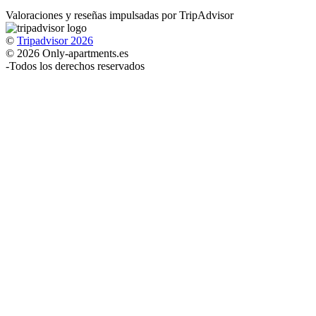
Valoraciones y reseñas impulsadas por TripAdvisor
©
Tripadvisor 2026
© 2026 Only-apartments.es
-
Todos los derechos reservados