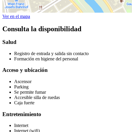
Ver en el mapa
Consulta la disponibilidad
Salud
Registro de entrada y salida sin contacto
Formación en higiene del personal
Acceso y ubicación
Ascensor
Parking
Se permite fumar
Accesible silla de ruedas
Caja fuerte
Entretenimiento
Internet
Internet (wifi)