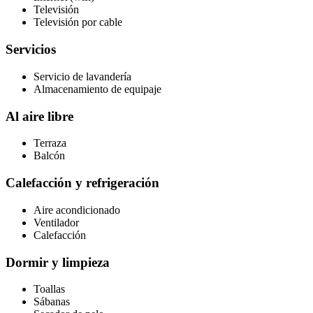
Televisión
Televisión por cable
Servicios
Servicio de lavandería
Almacenamiento de equipaje
Al aire libre
Terraza
Balcón
Calefacción y refrigeración
Aire acondicionado
Ventilador
Calefacción
Dormir y limpieza
Toallas
Sábanas