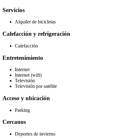
Servicios
Alquiler de bicicletas
Calefacción y refrigeración
Calefacción
Entretenimiento
Internet
Internet (wifi)
Televisión
Televisión por satélite
Acceso y ubicación
Parking
Cercanos
Deportes de invierno