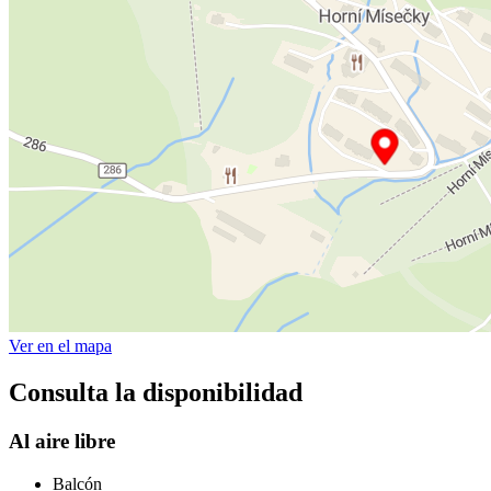
Ver en el mapa
Consulta la disponibilidad
Al aire libre
Balcón