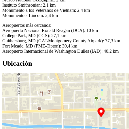
Instituto Smithsonian: 2,1 km
Monumento a los Veteranos de Vietnam: 2,4 km
Monumento a Lincoln: 2,4 km
Aeropuertos más cercanos:
Aeropuerto Nacional Ronald Reagan (DCA): 10 km
College Park, MD (CGS): 27,1 km
Gaithersburg, MD (GAI-Montgomery County Airpark): 37,3 km
Fort Meade, MD (FME-Tipton): 39,4 km
Aeropuerto Internacional de Washington Dulles (IAD): 40,2 km
Ubicación