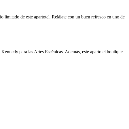
rio limitado de este apartotel. Relájate con un buen refresco en uno de
Kennedy para las Artes Escénicas. Además, este apartotel boutique