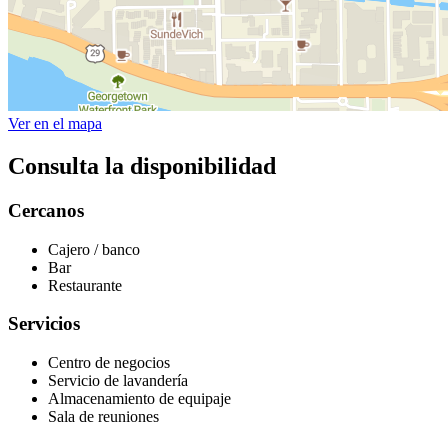
Ver en el mapa
Consulta la disponibilidad
Cercanos
Cajero / banco
Bar
Restaurante
Servicios
Centro de negocios
Servicio de lavandería
Almacenamiento de equipaje
Sala de reuniones