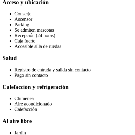
Acceso y ubicación
Conserje
Ascensor
Parking
Se admiten mascotas
Recepción (24 horas)
Caja fuerte
Accesible silla de ruedas
Salud
Registro de entrada y salida sin contacto
Pago sin contacto
Calefacción y refrigeración
Chimenea
Aire acondicionado
Calefacción
Al aire libre
Jardín