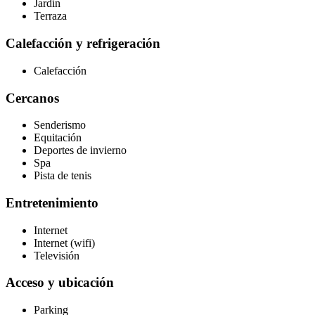
Jardín
Terraza
Calefacción y refrigeración
Calefacción
Cercanos
Senderismo
Equitación
Deportes de invierno
Spa
Pista de tenis
Entretenimiento
Internet
Internet (wifi)
Televisión
Acceso y ubicación
Parking