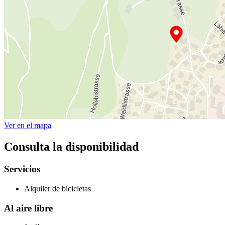
Ver en el mapa
Consulta la disponibilidad
Servicios
Alquiler de bicicletas
Al aire libre