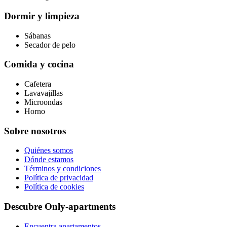
Dormir y limpieza
Sábanas
Secador de pelo
Comida y cocina
Cafetera
Lavavajillas
Microondas
Horno
Sobre nosotros
Quiénes somos
Dónde estamos
Términos y condiciones
Política de privacidad
Política de cookies
Descubre Only-apartments
Encuentra apartamentos