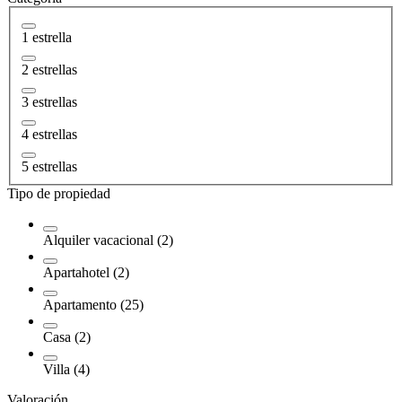
1 estrella
2 estrellas
3 estrellas
4 estrellas
5 estrellas
Tipo de propiedad
Alquiler vacacional (2)
Apartahotel (2)
Apartamento (25)
Casa (2)
Villa (4)
Valoración