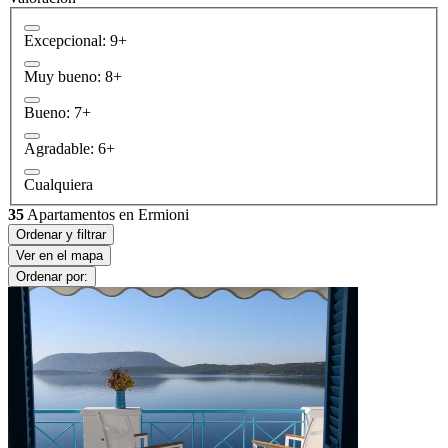
Excepcional: 9+
Muy bueno: 8+
Bueno: 7+
Agradable: 6+
Cualquiera
35
Apartamentos en Ermioni
Ordenar y filtrar
Ver en el mapa
Ordenar por: