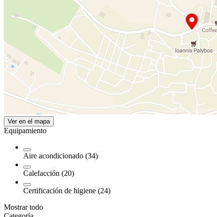
Ver en el mapa
Equipamiento
Aire acondicionado (34)
Calefacción (20)
Certificación de higiene (24)
Mostrar todo
Categoría