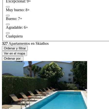
Excepcional: 9+
Muy bueno: 8+
Bueno: 7+
Agradable: 6+
Cualquiera
327
Apartamentos en Skiathos
Ordenar y filtrar
Ver en el mapa
Ordenar por: