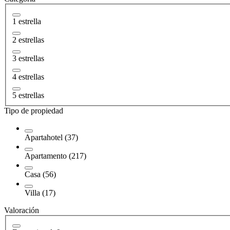
1 estrella
2 estrellas
3 estrellas
4 estrellas
5 estrellas
Tipo de propiedad
Apartahotel (37)
Apartamento (217)
Casa (56)
Villa (17)
Valoración