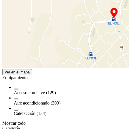
Ver en el mapa
Equipamiento
Acceso con llave (129)
Aire acondicionado (309)
Calefacción (134)
Mostrar todo
Categoría