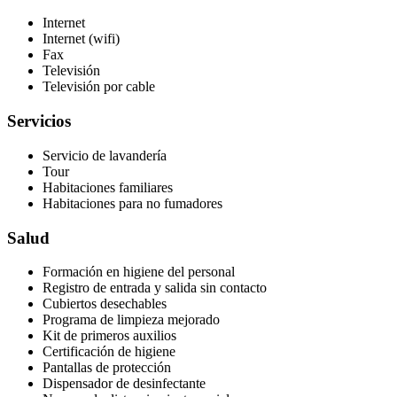
Internet
Internet (wifi)
Fax
Televisión
Televisión por cable
Servicios
Servicio de lavandería
Tour
Habitaciones familiares
Habitaciones para no fumadores
Salud
Formación en higiene del personal
Registro de entrada y salida sin contacto
Cubiertos desechables
Programa de limpieza mejorado
Kit de primeros auxilios
Certificación de higiene
Pantallas de protección
Dispensador de desinfectante