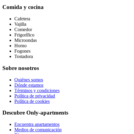
Comida y cocina
Cafetera
Vajilla
Comedor
Frigorífico
Microondas
Horno
Fogones
Tostadora
Sobre nosotros
Quiénes somos
Dónde estamos
Términos y condiciones
Política de privacidad
Política de cookies
Descubre Only-apartments
Encuentra apartamentos
Medios de comunicación