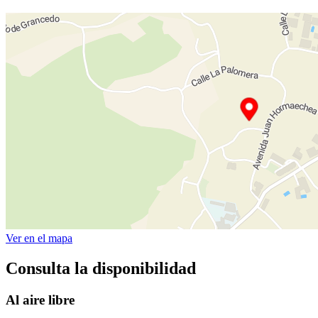
Ver en el mapa
Consulta la disponibilidad
Al aire libre