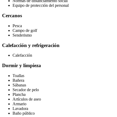
Normas de distanciamiento social
Equipo de protección del personal
Cercanos
Pesca
Campo de golf
Senderismo
Calefacción y refrigeración
Calefacción
Dormir y limpieza
Toallas
Bañera
Sábanas
Secador de pelo
Plancha
Artículos de aseo
Armario
Lavadora
Baño público