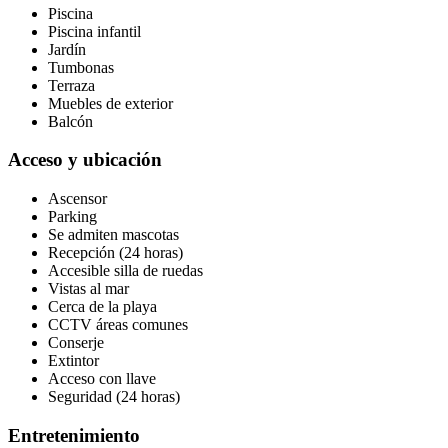
Piscina
Piscina infantil
Jardín
Tumbonas
Terraza
Muebles de exterior
Balcón
Acceso y ubicación
Ascensor
Parking
Se admiten mascotas
Recepción (24 horas)
Accesible silla de ruedas
Vistas al mar
Cerca de la playa
CCTV áreas comunes
Conserje
Extintor
Acceso con llave
Seguridad (24 horas)
Entretenimiento