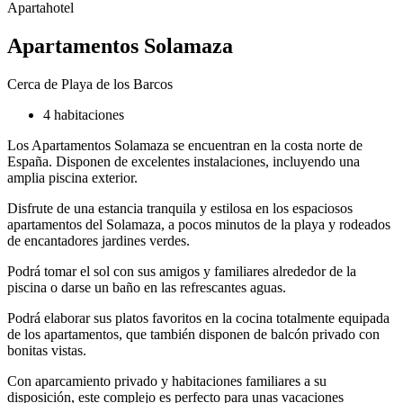
Apartahotel
Apartamentos Solamaza
Cerca de Playa de los Barcos
4 habitaciones
Los Apartamentos Solamaza se encuentran en la costa norte de
España. Disponen de excelentes instalaciones, incluyendo una
amplia piscina exterior.
Disfrute de una estancia tranquila y estilosa en los espaciosos
apartamentos del Solamaza, a pocos minutos de la playa y rodeados
de encantadores jardines verdes.
Podrá tomar el sol con sus amigos y familiares alrededor de la
piscina o darse un baño en las refrescantes aguas.
Podrá elaborar sus platos favoritos en la cocina totalmente equipada
de los apartamentos, que también disponen de balcón privado con
bonitas vistas.
Con aparcamiento privado y habitaciones familiares a su
disposición, este complejo es perfecto para unas vacaciones