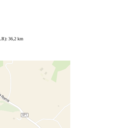
FLR): 36,2 km