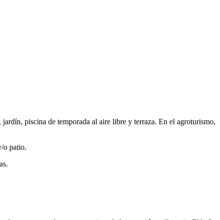
 jardín, piscina de temporada al aire libre y terraza. En el agroturismo,
/o patio.
as.