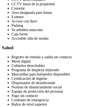
CCTV fuera de la propiedad
Conserje
Area designada para fumar
Extintor
Acceso con llave
Parking
Se admiten mascotas
Caja fuerte
Accesible silla de ruedas
Salud
Registro de entrada y salida sin contacto
Menú digital
Cubiertos desechables
Programa de limpieza mejorado
Mascarillas para huéspedes disponibles
Certificación de higiene
Dispensador de desinfectante
Normas de distanciamiento social
Equipo de protección del personal
Pago sin contacto
Cordones de emergencia
Baños de nivel superior