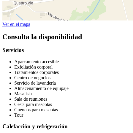
Ver en el mapa
Consulta la disponibilidad
Servicios
Aparcamiento accesible
Exfoliación corporal
Tratamientos corporales
Centro de negocios
Servicio de lavandería
Almacenamiento de equipaje
Masajista
Sala de reuniones
Cesta para mascotas
Cuencos para mascotas
Tour
Calefacción y refrigeración