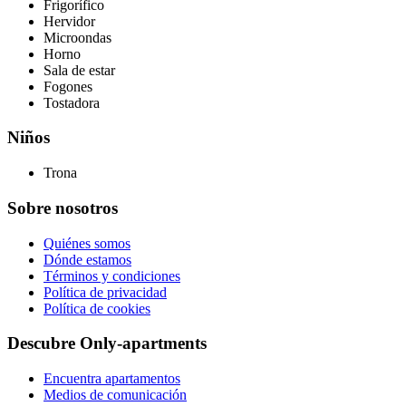
Frigorífico
Hervidor
Microondas
Horno
Sala de estar
Fogones
Tostadora
Niños
Trona
Sobre nosotros
Quiénes somos
Dónde estamos
Términos y condiciones
Política de privacidad
Política de cookies
Descubre Only-apartments
Encuentra apartamentos
Medios de comunicación