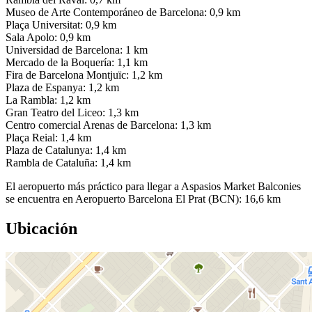
Museo de Arte Contemporáneo de Barcelona: 0,9 km
Plaça Universitat: 0,9 km
Sala Apolo: 0,9 km
Universidad de Barcelona: 1 km
Mercado de la Boquería: 1,1 km
Fira de Barcelona Montjuïc: 1,2 km
Plaza de Espanya: 1,2 km
La Rambla: 1,2 km
Gran Teatro del Liceo: 1,3 km
Centro comercial Arenas de Barcelona: 1,3 km
Plaça Reial: 1,4 km
Plaza de Catalunya: 1,4 km
Rambla de Cataluña: 1,4 km
El aeropuerto más práctico para llegar a Aspasios Market Balconies
se encuentra en Aeropuerto Barcelona El Prat (BCN): 16,6 km
Ubicación