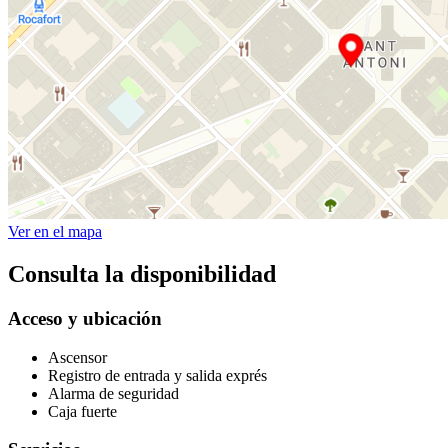
Ver en el mapa
Consulta la disponibilidad
Acceso y ubicación
Ascensor
Registro de entrada y salida exprés
Alarma de seguridad
Caja fuerte