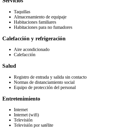
Servicios
Taquillas
Almacenamiento de equipaje
Habitaciones familiares
Habitaciones para no fumadores
Calefacción y refrigeración
Aire acondicionado
Calefacción
Salud
Registro de entrada y salida sin contacto
Normas de distanciamiento social
Equipo de protección del personal
Entretenimiento
Internet
Internet (wifi)
Televisión
Televisión por satélite