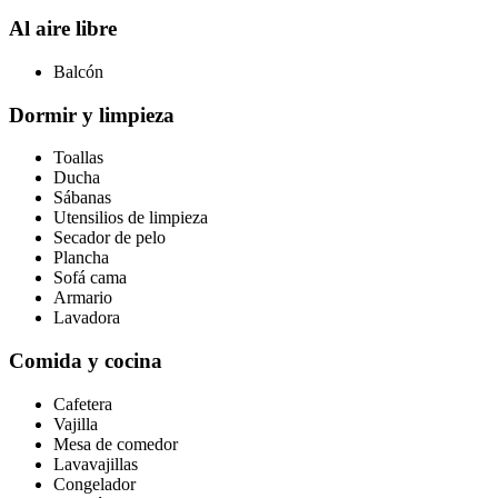
Al aire libre
Balcón
Dormir y limpieza
Toallas
Ducha
Sábanas
Utensilios de limpieza
Secador de pelo
Plancha
Sofá cama
Armario
Lavadora
Comida y cocina
Cafetera
Vajilla
Mesa de comedor
Lavavajillas
Congelador