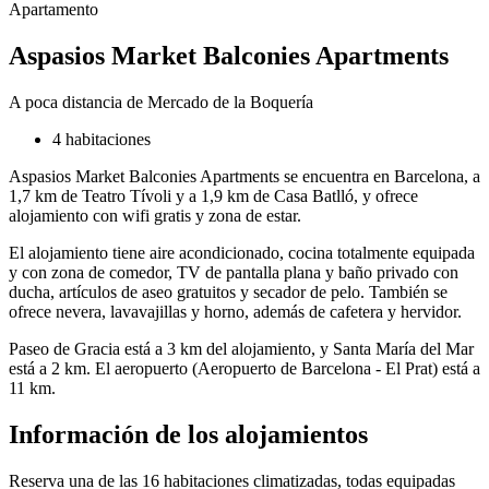
Apartamento
Aspasios Market Balconies Apartments
A poca distancia de Mercado de la Boquería
4 habitaciones
Aspasios Market Balconies Apartments se encuentra en Barcelona, a
1,7 km de Teatro Tívoli y a 1,9 km de Casa Batlló, y ofrece
alojamiento con wifi gratis y zona de estar.
El alojamiento tiene aire acondicionado, cocina totalmente equipada
y con zona de comedor, TV de pantalla plana y baño privado con
ducha, artículos de aseo gratuitos y secador de pelo. También se
ofrece nevera, lavavajillas y horno, además de cafetera y hervidor.
Paseo de Gracia está a 3 km del alojamiento, y Santa María del Mar
está a 2 km. El aeropuerto (Aeropuerto de Barcelona - El Prat) está a
11 km.
Información de los alojamientos
Reserva una de las 16 habitaciones climatizadas, todas equipadas