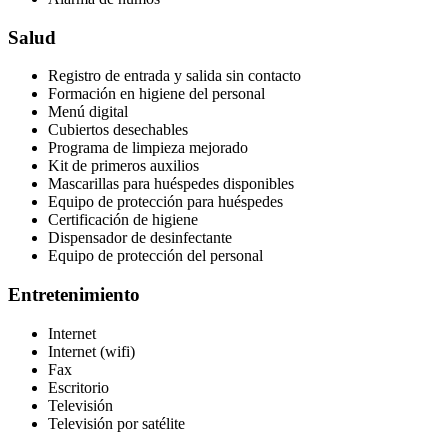
Salud
Registro de entrada y salida sin contacto
Formación en higiene del personal
Menú digital
Cubiertos desechables
Programa de limpieza mejorado
Kit de primeros auxilios
Mascarillas para huéspedes disponibles
Equipo de protección para huéspedes
Certificación de higiene
Dispensador de desinfectante
Equipo de protección del personal
Entretenimiento
Internet
Internet (wifi)
Fax
Escritorio
Televisión
Televisión por satélite