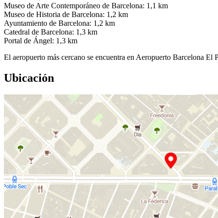
Museo de Arte Contemporáneo de Barcelona: 1,1 km
Museo de Historia de Barcelona: 1,2 km
Ayuntamiento de Barcelona: 1,2 km
Catedral de Barcelona: 1,3 km
Portal de Ángel: 1,3 km
El aeropuerto más cercano se encuentra en Aeropuerto Barcelona El 
Ubicación