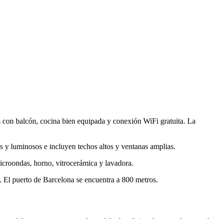
s con balcón, cocina bien equipada y conexión WiFi gratuita. La
 y luminosos e incluyen techos altos y ventanas amplias.
croondas, horno, vitrocerámica y lavadora.
e. El puerto de Barcelona se encuentra a 800 metros.