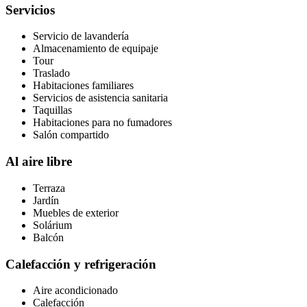
Servicios
Servicio de lavandería
Almacenamiento de equipaje
Tour
Traslado
Habitaciones familiares
Servicios de asistencia sanitaria
Taquillas
Habitaciones para no fumadores
Salón compartido
Al aire libre
Terraza
Jardín
Muebles de exterior
Solárium
Balcón
Calefacción y refrigeración
Aire acondicionado
Calefacción