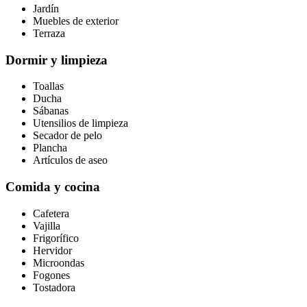
Jardín
Muebles de exterior
Terraza
Dormir y limpieza
Toallas
Ducha
Sábanas
Utensilios de limpieza
Secador de pelo
Plancha
Artículos de aseo
Comida y cocina
Cafetera
Vajilla
Frigorífico
Hervidor
Microondas
Fogones
Tostadora