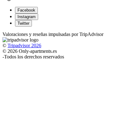
Facebook
Instagram
Twitter
Valoraciones y reseñas impulsadas por TripAdvisor
©
Tripadvisor 2026
© 2026 Only-apartments.es
-
Todos los derechos reservados