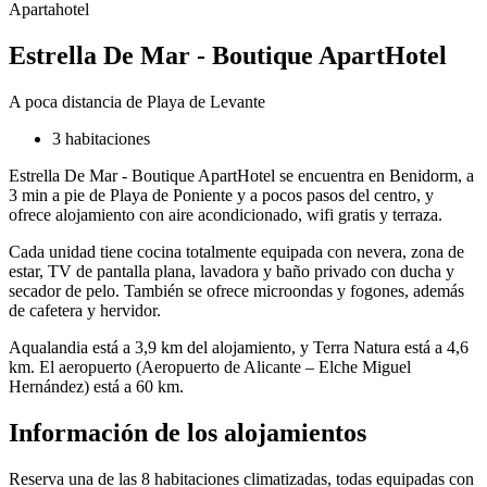
Apartahotel
Estrella De Mar - Boutique ApartHotel
A poca distancia de Playa de Levante
3 habitaciones
Estrella De Mar - Boutique ApartHotel se encuentra en Benidorm, a
3 min a pie de Playa de Poniente y a pocos pasos del centro, y
ofrece alojamiento con aire acondicionado, wifi gratis y terraza.
Cada unidad tiene cocina totalmente equipada con nevera, zona de
estar, TV de pantalla plana, lavadora y baño privado con ducha y
secador de pelo. También se ofrece microondas y fogones, además
de cafetera y hervidor.
Aqualandia está a 3,9 km del alojamiento, y Terra Natura está a 4,6
km. El aeropuerto (Aeropuerto de Alicante – Elche Miguel
Hernández) está a 60 km.
Información de los alojamientos
Reserva una de las 8 habitaciones climatizadas, todas equipadas con