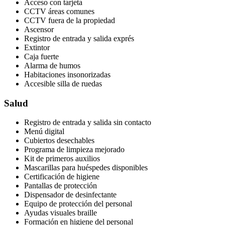
Acceso con tarjeta
CCTV áreas comunes
CCTV fuera de la propiedad
Ascensor
Registro de entrada y salida exprés
Extintor
Caja fuerte
Alarma de humos
Habitaciones insonorizadas
Accesible silla de ruedas
Salud
Registro de entrada y salida sin contacto
Menú digital
Cubiertos desechables
Programa de limpieza mejorado
Kit de primeros auxilios
Mascarillas para huéspedes disponibles
Certificación de higiene
Pantallas de protección
Dispensador de desinfectante
Equipo de protección del personal
Ayudas visuales braille
Formación en higiene del personal