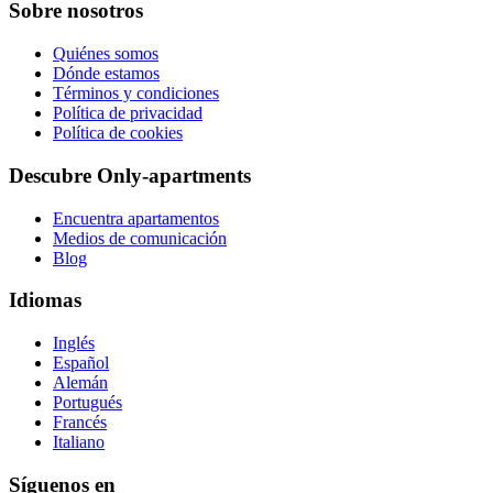
Sobre nosotros
Quiénes somos
Dónde estamos
Términos y condiciones
Política de privacidad
Política de cookies
Descubre Only-apartments
Encuentra apartamentos
Medios de comunicación
Blog
Idiomas
Inglés
Español
Alemán
Portugués
Francés
Italiano
Síguenos en