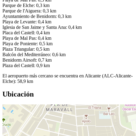
Parque de Elche: 0,3 km
Parque de l'Aiguera: 0,3 km
Ayuntamiento de Benidorm: 0,3 km
Playa de Levante: 0,4 km
Iglesia de San Jaime y Santa Ana: 0,4 km
Placa del Castell: 0,4 km
Playa de Mal Pas: 0,4 km
Playa de Poniente: 0,5 km
Plaza Triangular: 0,5 km
Balcón del Mediterráneo: 0,6 km
Benidorm Airsoft: 0,7 km
Plaza del Castell: 0,9 km
El aeropuerto más cercano se encuentra en Alicante (ALC-Alicante-
Elche): 58,9 km
Ubicación