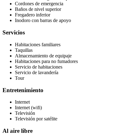
Cordones de emergencia
Baños de nivel superior
Fregadero inferior
Inodoro con barras de apoyo
Servicios
Habitaciones familiares
Taquillas
Almacenamiento de equipaje
Habitaciones para no fumadores
Servicio de habitaciones
Servicio de lavandería
Tour
Entretenimiento
Internet
Internet (wifi)
Televisión
Televisión por satélite
Al aire libre