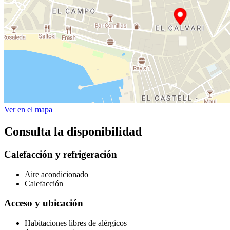
Ver en el mapa
Consulta la disponibilidad
Calefacción y refrigeración
Aire acondicionado
Calefacción
Acceso y ubicación
Habitaciones libres de alérgicos