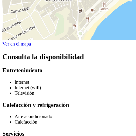
Ver en el mapa
Consulta la disponibilidad
Entretenimiento
Internet
Internet (wifi)
Televisión
Calefacción y refrigeración
Aire acondicionado
Calefacción
Servicios