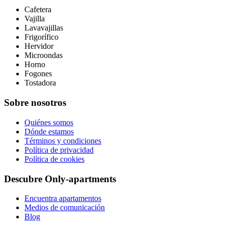
Cafetera
Vajilla
Lavavajillas
Frigorífico
Hervidor
Microondas
Horno
Fogones
Tostadora
Sobre nosotros
Quiénes somos
Dónde estamos
Términos y condiciones
Política de privacidad
Política de cookies
Descubre Only-apartments
Encuentra apartamentos
Medios de comunicación
Blog