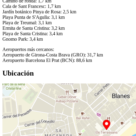
Camino de ronda: 1,7 km
Cala de Sant Francesc: 1,7 km
Jardín botánico Pinya de Rosa: 2,5 km
Playa Punta de S'Agulla: 3,1 km
Playa de Treumal: 3,1 km
Ermita de Santa Cristina: 3,2 km
Playa de Santa Cristina: 3,4 km
Gnomo Park: 3,4 km
Aeropuertos más cercanos:
Aeropuerto de Girona-Costa Brava (GRO): 31,7 km
Aeropuerto Barcelona El Prat (BCN): 88,6 km
Ubicación