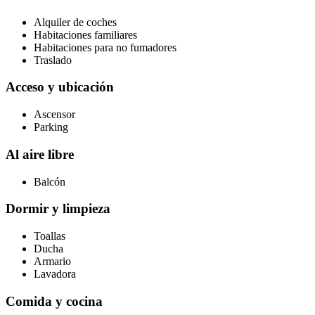
Alquiler de coches
Habitaciones familiares
Habitaciones para no fumadores
Traslado
Acceso y ubicación
Ascensor
Parking
Al aire libre
Balcón
Dormir y limpieza
Toallas
Ducha
Armario
Lavadora
Comida y cocina