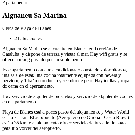
Apartamento
Aiguaneu Sa Marina
Cerca de Playa de Blanes
2 habitaciones
Aiguaneu Sa Marina se encuentra en Blanes, en la región de
Cataluña, y dispone de terraza y vistas al mar. Hay wifi gratis y se
ofrece parking privado por un suplemento.
Este apartamento con aire acondicionado consta de 2 dormitorios,
una sala de estar, una cocina totalmente equipada con nevera y
hervidor, y 1 baño con ducha y secador de pelo. Hay toallas y ropa
de cama en el apartamento.
Hay servicio de alquiler de bicicletas y servicio de alquiler de coches
en el apartamento.
Playa de Blanes está a pocos pasos del alojamiento, y Water World
está a 7,1 km. El aeropuerto (Aeropuerto de Girona - Costa Brava)
está a 35 km, y el alojamiento ofrece servicio de traslado de pago
para ir o volver del aeropuerto.