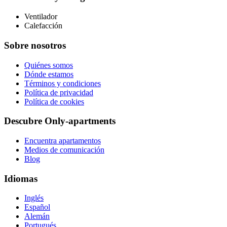
Ventilador
Calefacción
Sobre nosotros
Quiénes somos
Dónde estamos
Términos y condiciones
Política de privacidad
Política de cookies
Descubre Only-apartments
Encuentra apartamentos
Medios de comunicación
Blog
Idiomas
Inglés
Español
Alemán
Portugués