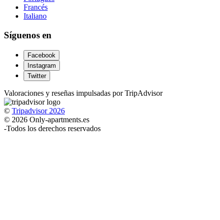
Francés
Italiano
Síguenos en
Facebook
Instagram
Twitter
Valoraciones y reseñas impulsadas por TripAdvisor
©
Tripadvisor 2026
© 2026 Only-apartments.es
-
Todos los derechos reservados