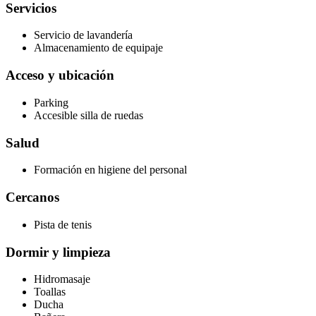
Servicios
Servicio de lavandería
Almacenamiento de equipaje
Acceso y ubicación
Parking
Accesible silla de ruedas
Salud
Formación en higiene del personal
Cercanos
Pista de tenis
Dormir y limpieza
Hidromasaje
Toallas
Ducha