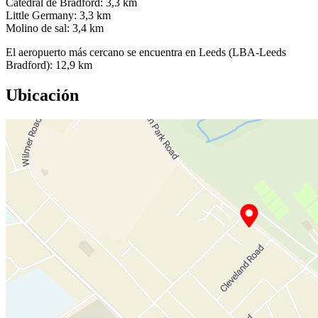
Catedral de Bradford: 3,3 km
Little Germany: 3,3 km
Molino de sal: 3,4 km
El aeropuerto más cercano se encuentra en Leeds (LBA-Leeds
Bradford): 12,9 km
Ubicación