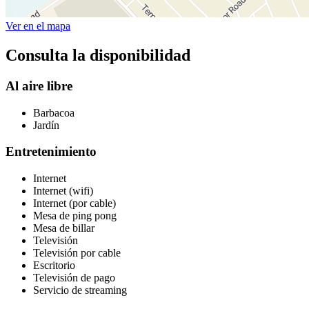
Ver en el mapa
Consulta la disponibilidad
Al aire libre
Barbacoa
Jardín
Entretenimiento
Internet
Internet (wifi)
Internet (por cable)
Mesa de ping pong
Mesa de billar
Televisión
Televisión por cable
Escritorio
Televisión de pago
Servicio de streaming