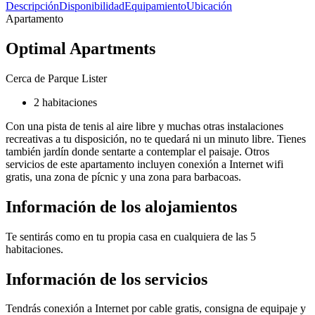
Descripción
Disponibilidad
Equipamiento
Ubicación
Apartamento
Optimal Apartments
Cerca de Parque Lister
2 habitaciones
Con una pista de tenis al aire libre y muchas otras instalaciones
recreativas a tu disposición, no te quedará ni un minuto libre. Tienes
también jardín donde sentarte a contemplar el paisaje. Otros
servicios de este apartamento incluyen conexión a Internet wifi
gratis, una zona de pícnic y una zona para barbacoas.
Información de los alojamientos
Te sentirás como en tu propia casa en cualquiera de las 5
habitaciones.
Información de los servicios
Tendrás conexión a Internet por cable gratis, consigna de equipaje y