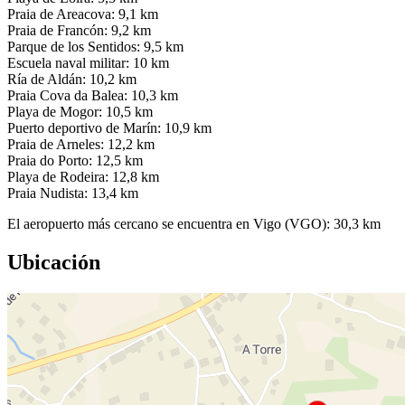
Praia de Areacova: 9,1 km
Praia de Francón: 9,2 km
Parque de los Sentidos: 9,5 km
Escuela naval militar: 10 km
Ría de Aldán: 10,2 km
Praia Cova da Balea: 10,3 km
Playa de Mogor: 10,5 km
Puerto deportivo de Marín: 10,9 km
Praia de Arneles: 12,2 km
Praia do Porto: 12,5 km
Playa de Rodeira: 12,8 km
Praia Nudista: 13,4 km
El aeropuerto más cercano se encuentra en Vigo (VGO): 30,3 km
Ubicación