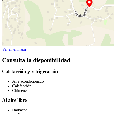
Ver en el mapa
Consulta la disponibilidad
Calefacción y refrigeración
Aire acondicionado
Calefacción
Chimenea
Al aire libre
Barbacoa