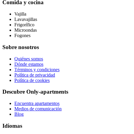
Comida y cocina
Vajilla
Lavavajillas
Frigorífico
Microondas
Fogones
Sobre nosotros
Quiénes somos
Dónde estamos
Términos y condiciones
Política de privacidad
Política de cookies
Descubre Only-apartments
Encuentra apartamentos
Medios de comunicación
Blog
Idiomas