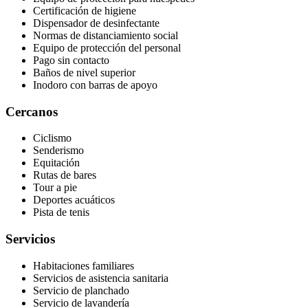
Certificación de higiene
Dispensador de desinfectante
Normas de distanciamiento social
Equipo de protección del personal
Pago sin contacto
Baños de nivel superior
Inodoro con barras de apoyo
Cercanos
Ciclismo
Senderismo
Equitación
Rutas de bares
Tour a pie
Deportes acuáticos
Pista de tenis
Servicios
Habitaciones familiares
Servicios de asistencia sanitaria
Servicio de planchado
Servicio de lavandería