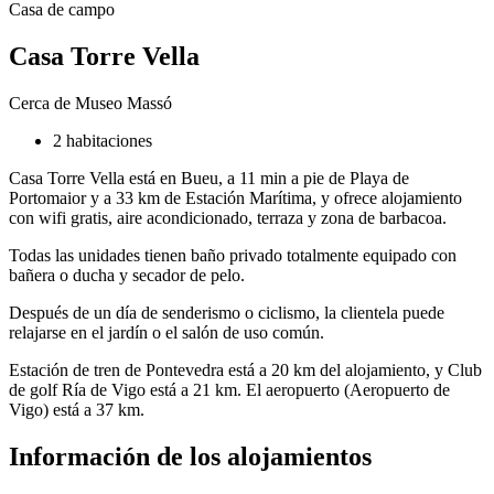
Casa de campo
Casa Torre Vella
Cerca de Museo Massó
2 habitaciones
Casa Torre Vella está en Bueu, a 11 min a pie de Playa de
Portomaior y a 33 km de Estación Marítima, y ofrece alojamiento
con wifi gratis, aire acondicionado, terraza y zona de barbacoa.
Todas las unidades tienen baño privado totalmente equipado con
bañera o ducha y secador de pelo.
Después de un día de senderismo o ciclismo, la clientela puede
relajarse en el jardín o el salón de uso común.
Estación de tren de Pontevedra está a 20 km del alojamiento, y Club
de golf Ría de Vigo está a 21 km. El aeropuerto (Aeropuerto de
Vigo) está a 37 km.
Información de los alojamientos