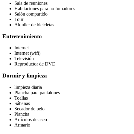
Sala de reuniones
Habitaciones para no fumadores
Salón compartido
Tour
Alquiler de bicicletas
Entretenimiento
Internet
Internet (wifi)
Televisión
Reproductor de DVD
Dormir y limpieza
limpieza diaria
Plancha para pantalones
Toallas
Sábanas
Secador de pelo
Plancha
Artículos de aseo
Armario