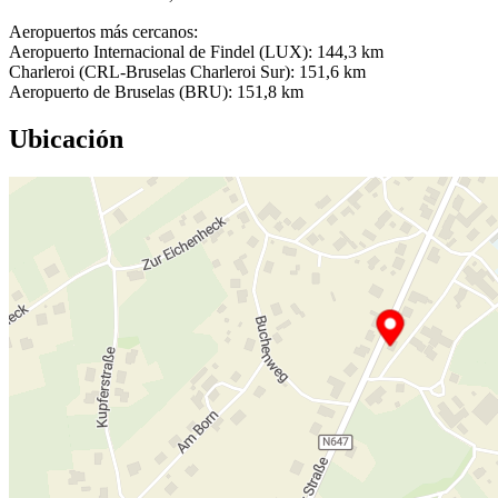
Aeropuertos más cercanos:
Aeropuerto Internacional de Findel (LUX): 144,3 km
Charleroi (CRL-Bruselas Charleroi Sur): 151,6 km
Aeropuerto de Bruselas (BRU): 151,8 km
Ubicación