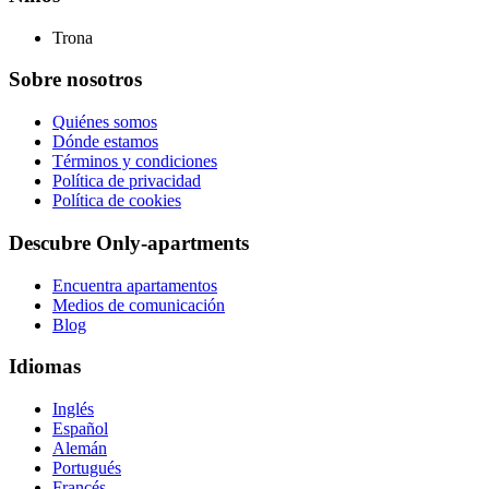
Trona
Sobre nosotros
Quiénes somos
Dónde estamos
Términos y condiciones
Política de privacidad
Política de cookies
Descubre Only-apartments
Encuentra apartamentos
Medios de comunicación
Blog
Idiomas
Inglés
Español
Alemán
Portugués
Francés