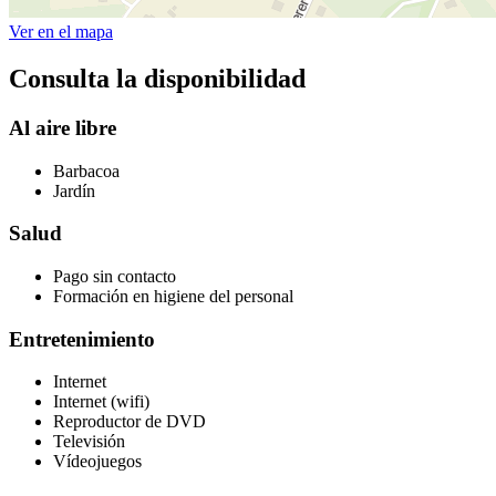
Ver en el mapa
Consulta la disponibilidad
Al aire libre
Barbacoa
Jardín
Salud
Pago sin contacto
Formación en higiene del personal
Entretenimiento
Internet
Internet (wifi)
Reproductor de DVD
Televisión
Vídeojuegos