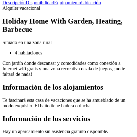
Descripción
Disponibilidad
Equipamiento
Ubicación
Alquiler vacacional
Holiday Home With Garden, Heating,
Barbecue
Situado en una zona rural
4 habitaciones
Con jardín donde descansar y comodidades como conexión a
Internet wifi gratis y una zona recreativa o sala de juegos, ¡no te
faltará de nada!
Información de los alojamientos
Te fascinará esta casa de vacaciones que se ha amueblado de un
modo exquisito. El baño tiene bañera o ducha.
Información de los servicios
Hay un aparcamiento sin asistencia gratuito disponible.