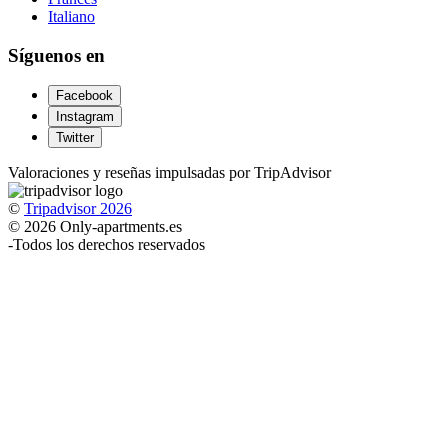
Italiano
Síguenos en
Facebook
Instagram
Twitter
Valoraciones y reseñas impulsadas por TripAdvisor
©
Tripadvisor 2026
© 2026 Only-apartments.es
-
Todos los derechos reservados