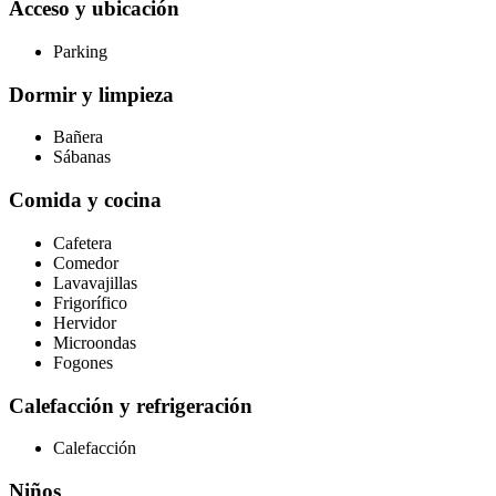
Acceso y ubicación
Parking
Dormir y limpieza
Bañera
Sábanas
Comida y cocina
Cafetera
Comedor
Lavavajillas
Frigorífico
Hervidor
Microondas
Fogones
Calefacción y refrigeración
Calefacción
Niños