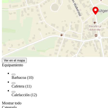
Ver en el mapa
Equipamiento
Barbacoa (10)
Cafetera (11)
Calefacción (12)
Mostrar todo
Categoría