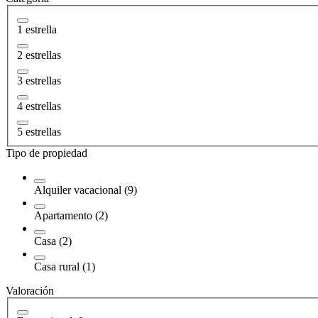
1 estrella
2 estrellas
3 estrellas
4 estrellas
5 estrellas
Tipo de propiedad
Alquiler vacacional (9)
Apartamento (2)
Casa (2)
Casa rural (1)
Valoración