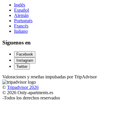
Inglés
Español
Alemán
Portugués
Francés
Italiano
Síguenos en
Facebook
Instagram
Twitter
Valoraciones y reseñas impulsadas por TripAdvisor
©
Tripadvisor 2026
© 2026 Only-apartments.es
-
Todos los derechos reservados