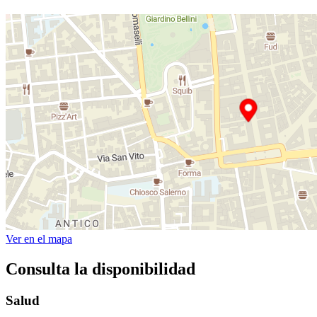
Ver en el mapa
Consulta la disponibilidad
Salud