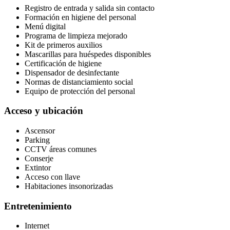
Registro de entrada y salida sin contacto
Formación en higiene del personal
Menú digital
Programa de limpieza mejorado
Kit de primeros auxilios
Mascarillas para huéspedes disponibles
Certificación de higiene
Dispensador de desinfectante
Normas de distanciamiento social
Equipo de protección del personal
Acceso y ubicación
Ascensor
Parking
CCTV áreas comunes
Conserje
Extintor
Acceso con llave
Habitaciones insonorizadas
Entretenimiento
Internet