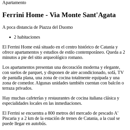
Apartamento
Ferrini Home - Via Monte Sant'Agata
A poca distancia de Piazza del Duomo
2 habitaciones
El Ferrini Home está situado en el centro histórico de Catania y
ofrece apartamentos y estudios de estilo contemporáneo. Queda a 2
minutos a pie del sitio arqueológico romano.
Los apartamentos presentan una decoración moderna y elegante,
con suelos de parquet, y disponen de aire acondicionado, sofá, TV
de pantalla plana, una zona de cocina totalmente equipada y una
zona de comedor. Algunas unidades también cuentan con balcón o
terraza privados.
Hay muchas cafeterías y restaurantes de cocina italiana clásica y
especialidades locales en las inmediaciones.
El Ferrini se encuentra a 800 metros del mercado de pescado A'
Piscaria y a 2 km de la estación de trenes de Catania, a la cual se
puede llegar en autobús.