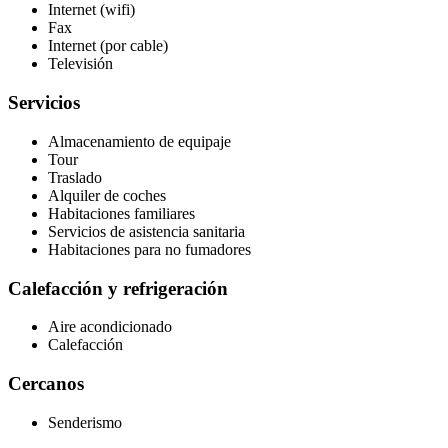
Internet (wifi)
Fax
Internet (por cable)
Televisión
Servicios
Almacenamiento de equipaje
Tour
Traslado
Alquiler de coches
Habitaciones familiares
Servicios de asistencia sanitaria
Habitaciones para no fumadores
Calefacción y refrigeración
Aire acondicionado
Calefacción
Cercanos
Senderismo