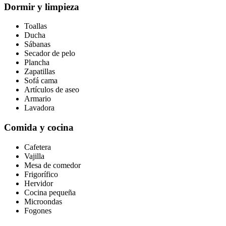
Dormir y limpieza
Toallas
Ducha
Sábanas
Secador de pelo
Plancha
Zapatillas
Sofá cama
Artículos de aseo
Armario
Lavadora
Comida y cocina
Cafetera
Vajilla
Mesa de comedor
Frigorífico
Hervidor
Cocina pequeña
Microondas
Fogones