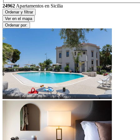
24962
Apartamentos en Sicilia
Ordenar y filtrar
Ver en el mapa
Ordenar por: