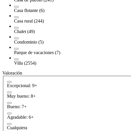
Casa flotante (6)
Casa rural (244)
Chalet (49)
Condominio (5)
Parque de vacaciones (7)
Villa (2554)
Valoración
Excepcional: 9+
Muy bueno: 8+
Bueno: 7+
Agradable: 6+
Cualquiera