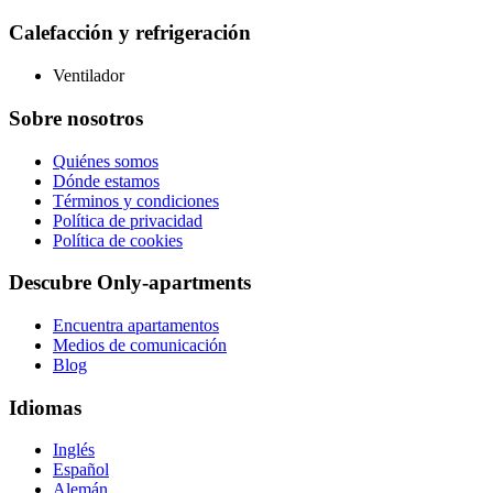
Calefacción y refrigeración
Ventilador
Sobre nosotros
Quiénes somos
Dónde estamos
Términos y condiciones
Política de privacidad
Política de cookies
Descubre Only-apartments
Encuentra apartamentos
Medios de comunicación
Blog
Idiomas
Inglés
Español
Alemán