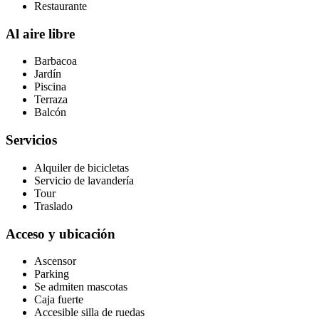
Restaurante
Al aire libre
Barbacoa
Jardín
Piscina
Terraza
Balcón
Servicios
Alquiler de bicicletas
Servicio de lavandería
Tour
Traslado
Acceso y ubicación
Ascensor
Parking
Se admiten mascotas
Caja fuerte
Accesible silla de ruedas