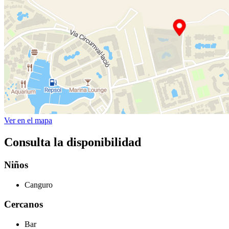
Ver en el mapa
Consulta la disponibilidad
Niños
Canguro
Cercanos
Bar