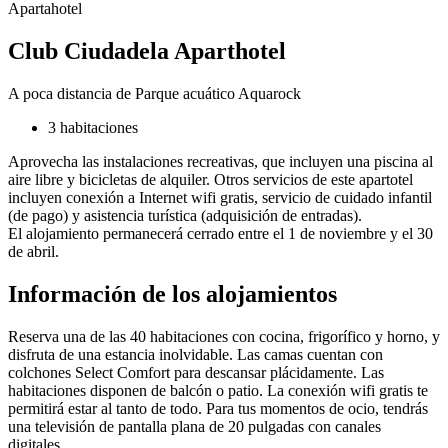
Apartahotel
Club Ciudadela Aparthotel
A poca distancia de Parque acuático Aquarock
3 habitaciones
Aprovecha las instalaciones recreativas, que incluyen una piscina al
aire libre y bicicletas de alquiler. Otros servicios de este apartotel
incluyen conexión a Internet wifi gratis, servicio de cuidado infantil
(de pago) y asistencia turística (adquisición de entradas).
El alojamiento permanecerá cerrado entre el 1 de noviembre y el 30
de abril.
Información de los alojamientos
Reserva una de las 40 habitaciones con cocina, frigorífico y horno, y
disfruta de una estancia inolvidable. Las camas cuentan con
colchones Select Comfort para descansar plácidamente. Las
habitaciones disponen de balcón o patio. La conexión wifi gratis te
permitirá estar al tanto de todo. Para tus momentos de ocio, tendrás
una televisión de pantalla plana de 20 pulgadas con canales
digitales.