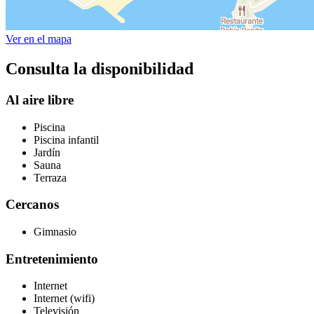
Ver en el mapa
Consulta la disponibilidad
Al aire libre
Piscina
Piscina infantil
Jardín
Sauna
Terraza
Cercanos
Gimnasio
Entretenimiento
Internet
Internet (wifi)
Televisión