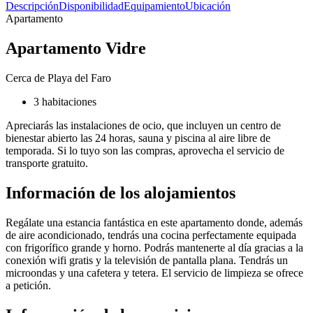
Descripción
Disponibilidad
Equipamiento
Ubicación
Apartamento
Apartamento Vidre
Cerca de Playa del Faro
3 habitaciones
Apreciarás las instalaciones de ocio, que incluyen un centro de
bienestar abierto las 24 horas, sauna y piscina al aire libre de
temporada. Si lo tuyo son las compras, aprovecha el servicio de
transporte gratuito.
Información de los alojamientos
Regálate una estancia fantástica en este apartamento donde, además
de aire acondicionado, tendrás una cocina perfectamente equipada
con frigorífico grande y horno. Podrás mantenerte al día gracias a la
conexión wifi gratis y la televisión de pantalla plana. Tendrás un
microondas y una cafetera y tetera. El servicio de limpieza se ofrece
a petición.