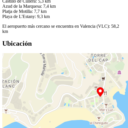
Castillo de Cullera: 5,3 km
Azud de la Marquesa: 7,4 km
Platja de Motilla: 7,7 km
Playa de L'Estany: 9,3 km
El aeropuerto más cercano se encuentra en Valencia (VLC): 58,2
km
Ubicación