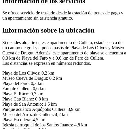
Información de los servicios
Se ofrece servicio de traslado desde la estación de trenes de pago y
un aparcamiento sin asistencia gratuito.
Información sobre la ubicación
Si decides alojarte en este apartamento de Cullera, estarás cerca de
un campo de golf y a pocos pasos de Playa de Los Olivos y Museo
Cueva de Dragut. Además, este apartamento de playa se encuentra a
0,3 km de Playa del Faro y a 0,6 km de Faro de Cullera.
Las distancias se expresan en números redondos.
Playa de Los Olivos: 0,2 km
Museo Cueva de Dragut: 0,2 km
Playa del Faro: 0,3 km
Faro de Cullera: 0,6 km
Playa El Racó: 0,7 km
Playa Cap Blanc: 0,8 km
Playa de San Antonio: 1,5 km
Parque acuático Aquópolis Cullera: 3,9 km
Museo del Arroz de Cullera: 4,2 km
Playa Escollera: 4,5 km
Iglesia parroquial de los Santos Juanes: 4,8 km