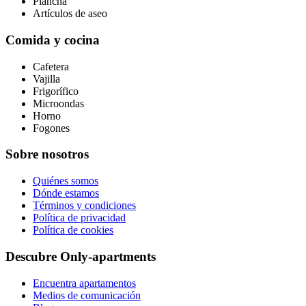
Plancha
Artículos de aseo
Comida y cocina
Cafetera
Vajilla
Frigorífico
Microondas
Horno
Fogones
Sobre nosotros
Quiénes somos
Dónde estamos
Términos y condiciones
Política de privacidad
Política de cookies
Descubre Only-apartments
Encuentra apartamentos
Medios de comunicación