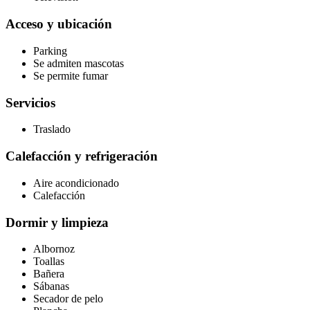
Acceso y ubicación
Parking
Se admiten mascotas
Se permite fumar
Servicios
Traslado
Calefacción y refrigeración
Aire acondicionado
Calefacción
Dormir y limpieza
Albornoz
Toallas
Bañera
Sábanas
Secador de pelo