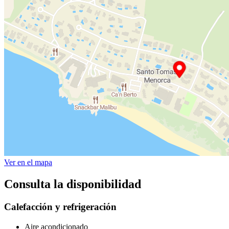
Ver en el mapa
Consulta la disponibilidad
Calefacción y refrigeración
Aire acondicionado