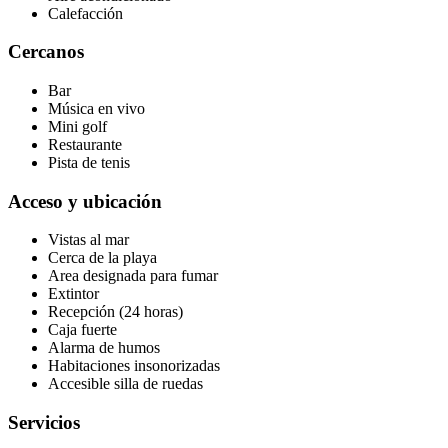
Calefacción
Cercanos
Bar
Música en vivo
Mini golf
Restaurante
Pista de tenis
Acceso y ubicación
Vistas al mar
Cerca de la playa
Area designada para fumar
Extintor
Recepción (24 horas)
Caja fuerte
Alarma de humos
Habitaciones insonorizadas
Accesible silla de ruedas
Servicios