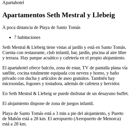
Apartahotel
Apartamentos Seth Mestral y Llebeig
A poca distancia de Playa de Santo Tomás
7 habitaciones
Seth Mestral & Llebeig tiene vistas al jardín y está en Santo Tomás.
Cuenta con restaurante, club infantil, bar, jardín, piscina al aire libre
y terraza. Hay parque acuático y cafetería en el propio alojamiento.
El apartahotel ofrece balcón, zona de estar, TV de pantalla plana vía
satélite, cocina totalmente equipada con nevera y horno, y baño
privado con ducha y artículos de aseo gratuitos. También hay
microondas, fogones y tostadora, además de cafetera y hervidor.
En Seth Mestral & Llebeig se puede disfrutar de un desayuno buffet.
El alojamiento dispone de zona de juegos infantil.
Playa de Santo Tomás está a 3 min a pie del alojamiento, y Puerto
de Mahón está a 28 km. El aeropuerto (Aeropuerto de Menorca)
está a 28 km.