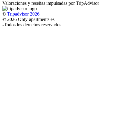
Valoraciones y reseñas impulsadas por TripAdvisor
©
Tripadvisor 2026
© 2026 Only-apartments.es
-
Todos los derechos reservados