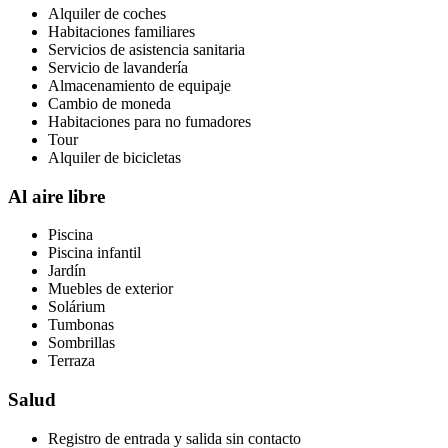
Alquiler de coches
Habitaciones familiares
Servicios de asistencia sanitaria
Servicio de lavandería
Almacenamiento de equipaje
Cambio de moneda
Habitaciones para no fumadores
Tour
Alquiler de bicicletas
Al aire libre
Piscina
Piscina infantil
Jardín
Muebles de exterior
Solárium
Tumbonas
Sombrillas
Terraza
Salud
Registro de entrada y salida sin contacto