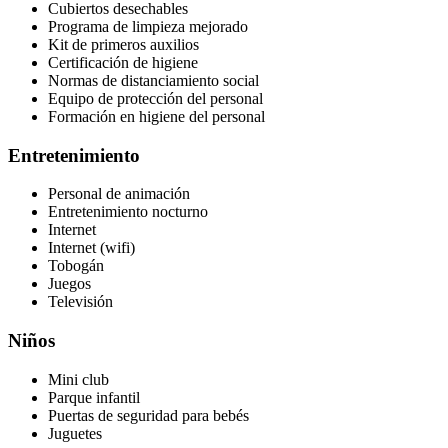
Cubiertos desechables
Programa de limpieza mejorado
Kit de primeros auxilios
Certificación de higiene
Normas de distanciamiento social
Equipo de protección del personal
Formación en higiene del personal
Entretenimiento
Personal de animación
Entretenimiento nocturno
Internet
Internet (wifi)
Tobogán
Juegos
Televisión
Niños
Mini club
Parque infantil
Puertas de seguridad para bebés
Juguetes