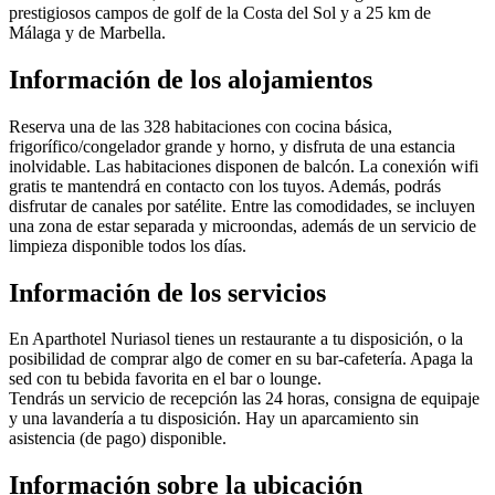
prestigiosos campos de golf de la Costa del Sol y a 25 km de
Málaga y de Marbella.
Información de los alojamientos
Reserva una de las 328 habitaciones con cocina básica,
frigorífico/congelador grande y horno, y disfruta de una estancia
inolvidable. Las habitaciones disponen de balcón. La conexión wifi
gratis te mantendrá en contacto con los tuyos. Además, podrás
disfrutar de canales por satélite. Entre las comodidades, se incluyen
una zona de estar separada y microondas, además de un servicio de
limpieza disponible todos los días.
Información de los servicios
En Aparthotel Nuriasol tienes un restaurante a tu disposición, o la
posibilidad de comprar algo de comer en su bar-cafetería. Apaga la
sed con tu bebida favorita en el bar o lounge.
Tendrás un servicio de recepción las 24 horas, consigna de equipaje
y una lavandería a tu disposición. Hay un aparcamiento sin
asistencia (de pago) disponible.
Información sobre la ubicación