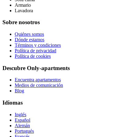
Armario
Lavadora
Sobre nosotros
Quiénes somos
Dónde estamos
Términos y condiciones
Política de privacidad
Política de cookies
Descubre Only-apartments
Encuentra apartamentos
Medios de comunicación
Blog
Idiomas
Inglés
Español
Alemán
Portugués
Francés