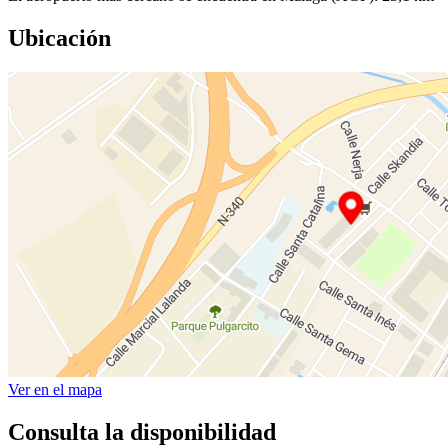
Ubicación
Ver en el mapa
Consulta la disponibilidad