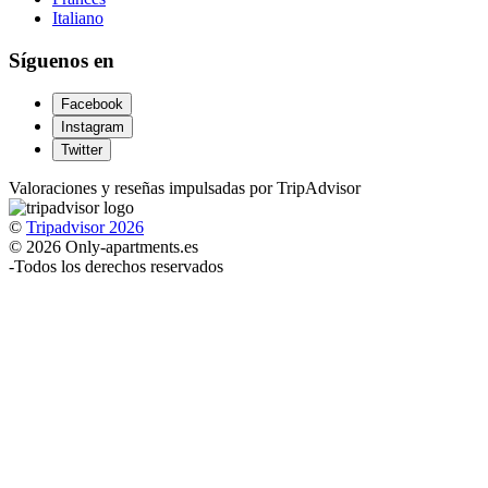
Italiano
Síguenos en
Facebook
Instagram
Twitter
Valoraciones y reseñas impulsadas por TripAdvisor
©
Tripadvisor 2026
© 2026 Only-apartments.es
-
Todos los derechos reservados