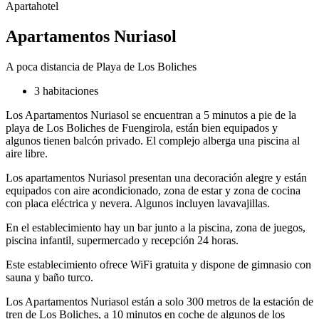
Apartahotel
Apartamentos Nuriasol
A poca distancia de Playa de Los Boliches
3 habitaciones
Los Apartamentos Nuriasol se encuentran a 5 minutos a pie de la
playa de Los Boliches de Fuengirola, están bien equipados y
algunos tienen balcón privado. El complejo alberga una piscina al
aire libre.
Los apartamentos Nuriasol presentan una decoración alegre y están
equipados con aire acondicionado, zona de estar y zona de cocina
con placa eléctrica y nevera. Algunos incluyen lavavajillas.
En el establecimiento hay un bar junto a la piscina, zona de juegos,
piscina infantil, supermercado y recepción 24 horas.
Este establecimiento ofrece WiFi gratuita y dispone de gimnasio con
sauna y baño turco.
Los Apartamentos Nuriasol están a solo 300 metros de la estación de
tren de Los Boliches, a 10 minutos en coche de algunos de los