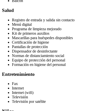
Balcón
Salud
Registro de entrada y salida sin contacto
Menú digital
Programa de limpieza mejorado
Kit de primeros auxilios
Mascarillas para huéspedes disponibles
Certificación de higiene
Pantallas de protección
Dispensador de desinfectante
Normas de distanciamiento social
Equipo de protección del personal
Formación en higiene del personal
Entretenimiento
Fax
Internet
Internet (wifi)
Televisión
Televisión por satélite