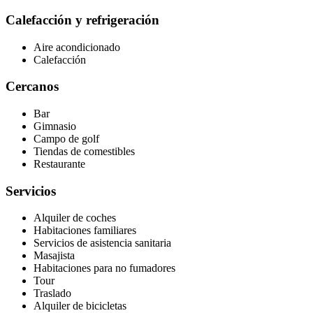
Calefacción y refrigeración
Aire acondicionado
Calefacción
Cercanos
Bar
Gimnasio
Campo de golf
Tiendas de comestibles
Restaurante
Servicios
Alquiler de coches
Habitaciones familiares
Servicios de asistencia sanitaria
Masajista
Habitaciones para no fumadores
Tour
Traslado
Alquiler de bicicletas