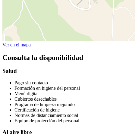
Ver en el mapa
Consulta la disponibilidad
Salud
Pago sin contacto
Formación en higiene del personal
Menú digital
Cubiertos desechables
Programa de limpieza mejorado
Certificación de higiene
Normas de distanciamiento social
Equipo de protección del personal
Al aire libre