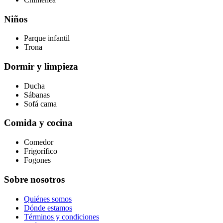
Niños
Parque infantil
Trona
Dormir y limpieza
Ducha
Sábanas
Sofá cama
Comida y cocina
Comedor
Frigorífico
Fogones
Sobre nosotros
Quiénes somos
Dónde estamos
Términos y condiciones