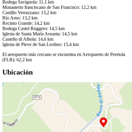
Bodega Savignola: 11,1 km
Monasterio franciscano de San Francisco: 12,2 km
Castillo Verrazzano: 13,2 km
Río Arno: 13,2 km
Recinto Grande: 14,2 km
Bodega Castel Ruggero: 14,5 km
Iglesia de Santa María Assunta: 14,5 km
Castello di Albola: 14,6 km
Iglesia de Pieve de San Leolino: 15,4 km
El aeropuerto más cercano se encuentra en Aeropuerto de Peretola
(FLR): 62,2 km
Ubicación