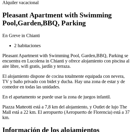
Alquiler vacacional
Pleasant Apartment with Swimming
Pool,Garden,BBQ, Parking
En Greve in Chianti
2 habitaciones
Pleasant Apartment with Swimming Pool, Garden,BBQ, Parking se
encuentra en Lucolena in Chianti y ofrece alojamiento con piscina al
aire libre, wifi gratis, jardín y terraza.
El alojamiento dispone de cocina totalmente equipada con nevera,
TV y baño privado con bidet y ducha. Hay una zona de estar y de
comedor en todas las unidades.
En el apartamento se puede usar la zona de juegos infantil.
Piazza Matteotti está a 7,8 km del alojamiento, y Outlet de lujo The
Mall está a 22 km. El aeropuerto (Aeropuerto de Florencia) está a 37
km.
Información de los alojamientos