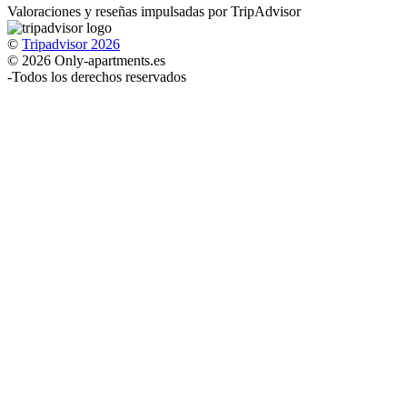
Valoraciones y reseñas impulsadas por TripAdvisor
©
Tripadvisor 2026
© 2026 Only-apartments.es
-
Todos los derechos reservados