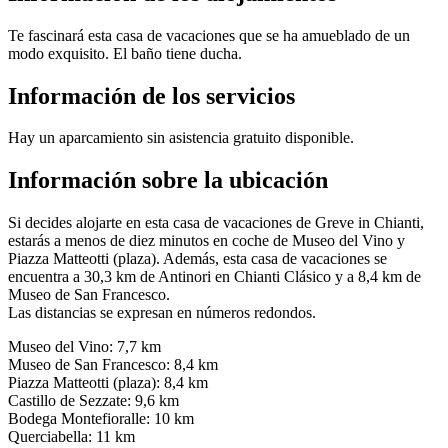
Te fascinará esta casa de vacaciones que se ha amueblado de un
modo exquisito. El baño tiene ducha.
Información de los servicios
Hay un aparcamiento sin asistencia gratuito disponible.
Información sobre la ubicación
Si decides alojarte en esta casa de vacaciones de Greve in Chianti,
estarás a menos de diez minutos en coche de Museo del Vino y
Piazza Matteotti (plaza). Además, esta casa de vacaciones se
encuentra a 30,3 km de Antinori en Chianti Clásico y a 8,4 km de
Museo de San Francesco.
Las distancias se expresan en números redondos.
Museo del Vino: 7,7 km
Museo de San Francesco: 8,4 km
Piazza Matteotti (plaza): 8,4 km
Castillo de Sezzate: 9,6 km
Bodega Montefioralle: 10 km
Querciabella: 11 km