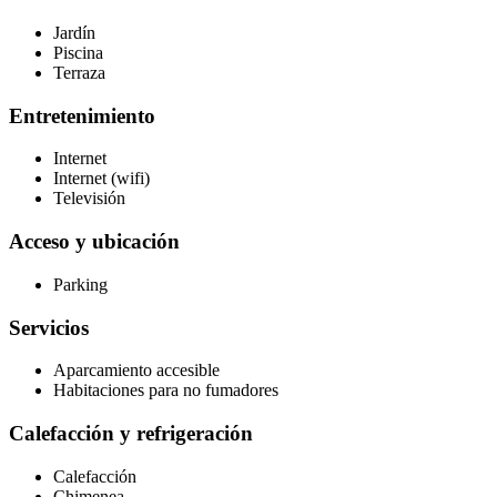
Jardín
Piscina
Terraza
Entretenimiento
Internet
Internet (wifi)
Televisión
Acceso y ubicación
Parking
Servicios
Aparcamiento accesible
Habitaciones para no fumadores
Calefacción y refrigeración
Calefacción
Chimenea