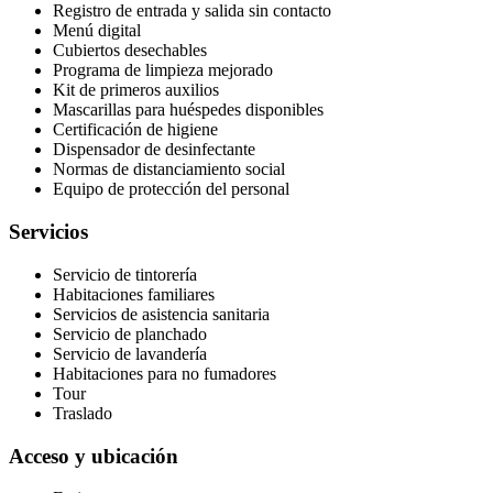
Registro de entrada y salida sin contacto
Menú digital
Cubiertos desechables
Programa de limpieza mejorado
Kit de primeros auxilios
Mascarillas para huéspedes disponibles
Certificación de higiene
Dispensador de desinfectante
Normas de distanciamiento social
Equipo de protección del personal
Servicios
Servicio de tintorería
Habitaciones familiares
Servicios de asistencia sanitaria
Servicio de planchado
Servicio de lavandería
Habitaciones para no fumadores
Tour
Traslado
Acceso y ubicación