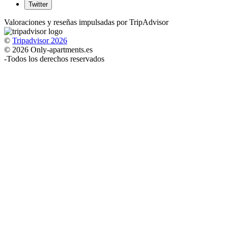
Twitter
Valoraciones y reseñas impulsadas por TripAdvisor
©
Tripadvisor 2026
© 2026 Only-apartments.es
-
Todos los derechos reservados