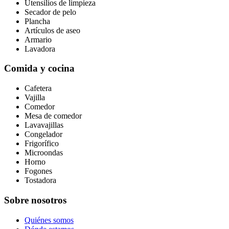
Utensilios de limpieza
Secador de pelo
Plancha
Artículos de aseo
Armario
Lavadora
Comida y cocina
Cafetera
Vajilla
Comedor
Mesa de comedor
Lavavajillas
Congelador
Frigorífico
Microondas
Horno
Fogones
Tostadora
Sobre nosotros
Quiénes somos