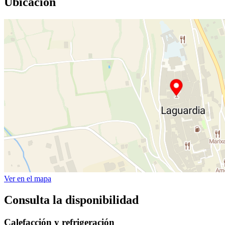
Ubicación
Ver en el mapa
Consulta la disponibilidad
Calefacción y refrigeración