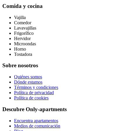
Comida y cocina
Vajilla
Comedor
Lavavajillas
Frigorífico
Hervidor
Microondas
Horno
Tostadora
Sobre nosotros
Quiénes somos
Dónde estamos
Términos y condiciones
Política de privacidad
Política de cookies
Descubre Only-apartments
Encuentra apartamentos
Medios de comunicación