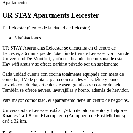
Apartamento
UR STAY Apartments Leicester
En Leicester (Centro de la ciudad de Leicester)
3 habitaciones
UR STAY Apartments Leicester se encuentra en el centro de
Leicester, a 6 min a pie de Estación de tren de Leicester y a 1 km de
Universidad De Montfort, y ofrece alojamiento con zona de estar.
Hay wifi gratis y se ofrece parking privado por un suplemento.
Cada unidad cuenta con cocina totalmente equipada con mesa de
comedor, TV de pantalla plana con canales vía satélite y baño
privado con ducha, artículos de aseo gratuitos y secador de pelo.
También se ofrece nevera, lavavajillas y horno, además de hervidor.
Para mayor comodidad, el apartamento tiene un centro de negocios.
Universidad de Leicester está a 1,9 km del alojamiento, y Belgrave
Road está a 1,8 km. El aeropuerto (Aeropuerto de East Midlands)
está a 32 km.