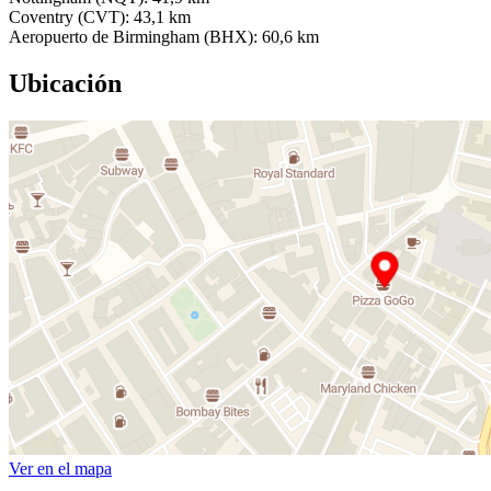
Coventry (CVT): 43,1 km
Aeropuerto de Birmingham (BHX): 60,6 km
Ubicación
Ver en el mapa