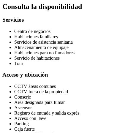
Consulta la disponibilidad
Servicios
Centro de negocios
Habitaciones familiares
Servicios de asistencia sanitaria
Almacenamiento de equipaje
Habitaciones para no fumadores
Servicio de habitaciones
Tour
Acceso y ubicación
CCTV áreas comunes
CCTV fuera de la propiedad
Conserje
Area designada para fumar
Ascensor
Registro de entrada y salida exprés
Acceso con llave
Parking
Caja fuerte