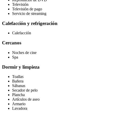
Televisión
Televisión de pago
Servicio de streaming
Calefacción y refrigeración
Calefacción
Cercanos
Noches de cine
Spa
Dormir y limpieza
Toallas
Bañera
Sábanas
Secador de pelo
Plancha
Artículos de aseo
Armario
Lavadora