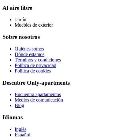
Al aire libre
Jardín
Muebles de exterior
Sobre nosotros
Quiénes somos
Dónde estamos
Términos y condiciones
Política de privacidad
Política de cookies
Descubre Only-apartments
Encuentra apartamentos
Medios de comunicación
Blog
Idiomas
Inglés
Español