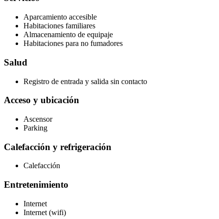
Aparcamiento accesible
Habitaciones familiares
Almacenamiento de equipaje
Habitaciones para no fumadores
Salud
Registro de entrada y salida sin contacto
Acceso y ubicación
Ascensor
Parking
Calefacción y refrigeración
Calefacción
Entretenimiento
Internet
Internet (wifi)