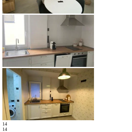
14
14