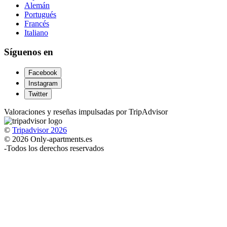
Alemán
Portugués
Francés
Italiano
Síguenos en
Facebook
Instagram
Twitter
Valoraciones y reseñas impulsadas por TripAdvisor
©
Tripadvisor 2026
© 2026 Only-apartments.es
-
Todos los derechos reservados