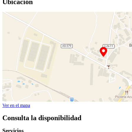
Ubicación
Ver en el mapa
Consulta la disponibilidad
Servicios