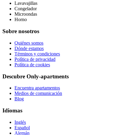
Lavavajillas
Congelador
Microondas
Horno
Sobre nosotros
Quiénes somos
Dónde estamos
Términos y condiciones
Política de privacidad
Política de cookies
Descubre Only-apartments
Encuentra apartamentos
Medios de comunicación
Blog
Idiomas
Inglés
Español
Alemán