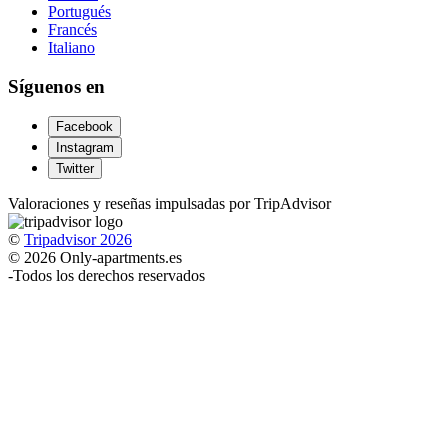
Portugués
Francés
Italiano
Síguenos en
Facebook
Instagram
Twitter
Valoraciones y reseñas impulsadas por TripAdvisor
©
Tripadvisor 2026
© 2026 Only-apartments.es
-
Todos los derechos reservados