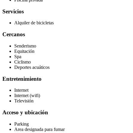
Servicios
Alquiler de bicicletas
Cercanos
Senderismo
Equitación
Spa
Ciclismo
Deportes acuáticos
Entretenimiento
Internet
Internet (wifi)
Televisión
Acceso y ubicación
Parking
Area designada para fumar