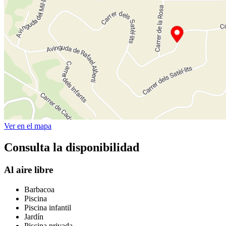
Ver en el mapa
Consulta la disponibilidad
Al aire libre
Barbacoa
Piscina
Piscina infantil
Jardín
Piscina privada