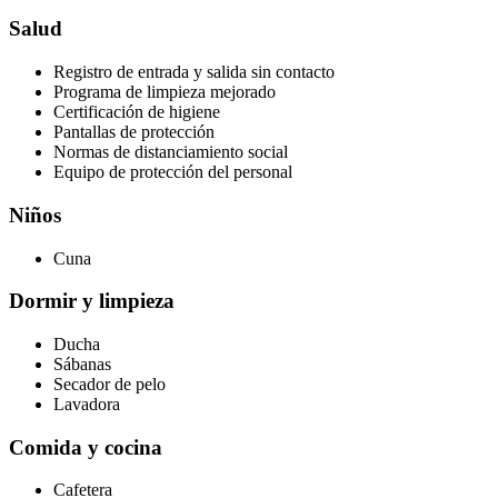
Salud
Registro de entrada y salida sin contacto
Programa de limpieza mejorado
Certificación de higiene
Pantallas de protección
Normas de distanciamiento social
Equipo de protección del personal
Niños
Cuna
Dormir y limpieza
Ducha
Sábanas
Secador de pelo
Lavadora
Comida y cocina
Cafetera