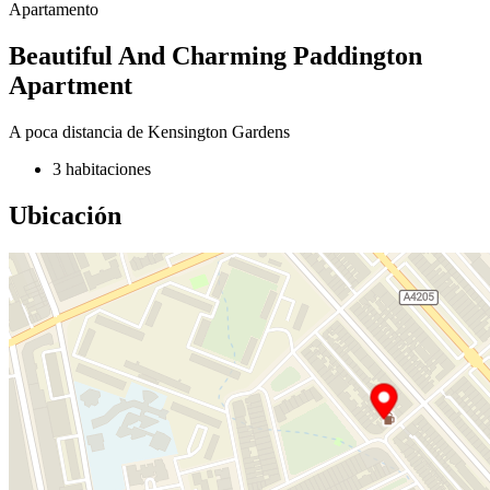
Apartamento
Beautiful And Charming Paddington
Apartment
A poca distancia de Kensington Gardens
3 habitaciones
Ubicación