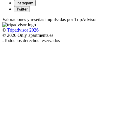
Instagram
Twitter
Valoraciones y reseñas impulsadas por TripAdvisor
©
Tripadvisor 2026
© 2026 Only-apartments.es
-
Todos los derechos reservados