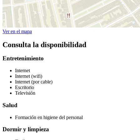
Ver en el mapa
Consulta la disponibilidad
Entretenimiento
Internet
Internet (wifi)
Internet (por cable)
Escritorio
Televisión
Salud
Formación en higiene del personal
Dormir y limpieza