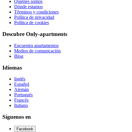
Quiénes somos
Dónde estamos
Términos y condiciones
Política de privacidad
Política de cookies
Descubre Only-apartments
Encuentra apartamentos
Medios de comunicación
Blog
Idiomas
Inglés
Español
Alemán
Portugués
Francés
Italiano
Síguenos en
Facebook