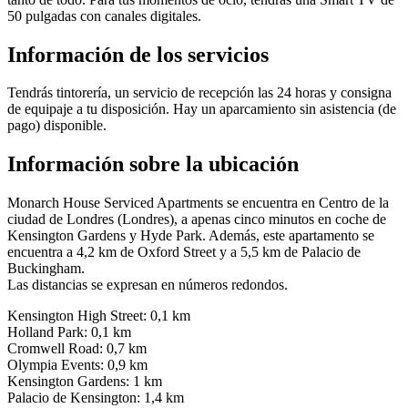
50 pulgadas con canales digitales.
Información de los servicios
Tendrás tintorería, un servicio de recepción las 24 horas y consigna
de equipaje a tu disposición. Hay un aparcamiento sin asistencia (de
pago) disponible.
Información sobre la ubicación
Monarch House Serviced Apartments se encuentra en Centro de la
ciudad de Londres (Londres), a apenas cinco minutos en coche de
Kensington Gardens y Hyde Park. Además, este apartamento se
encuentra a 4,2 km de Oxford Street y a 5,5 km de Palacio de
Buckingham.
Las distancias se expresan en números redondos.
Kensington High Street: 0,1 km
Holland Park: 0,1 km
Cromwell Road: 0,7 km
Olympia Events: 0,9 km
Kensington Gardens: 1 km
Palacio de Kensington: 1,4 km