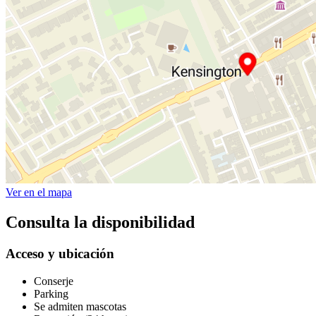
Ver en el mapa
Consulta la disponibilidad
Acceso y ubicación
Conserje
Parking
Se admiten mascotas