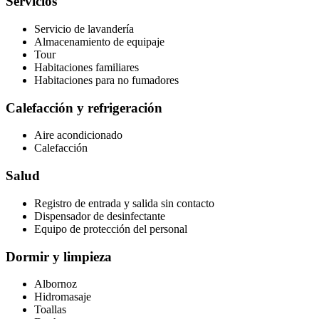
Servicios
Servicio de lavandería
Almacenamiento de equipaje
Tour
Habitaciones familiares
Habitaciones para no fumadores
Calefacción y refrigeración
Aire acondicionado
Calefacción
Salud
Registro de entrada y salida sin contacto
Dispensador de desinfectante
Equipo de protección del personal
Dormir y limpieza
Albornoz
Hidromasaje
Toallas