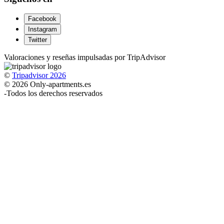
Facebook
Instagram
Twitter
Valoraciones y reseñas impulsadas por TripAdvisor
©
Tripadvisor 2026
© 2026 Only-apartments.es
-
Todos los derechos reservados