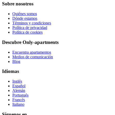
Sobre nosotros
Quiénes somos
Dónde estamos
Términos y condiciones
Política de privacidad
Política de cookies
Descubre Only-apartments
Encuentra apartamentos
Medios de comunicación
Blog
Idiomas
Inglés
Español
Alemán
Portugués
Francés
Italiano
Síguenos en