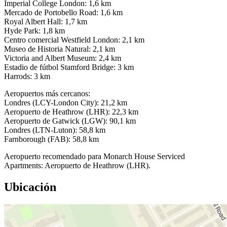
Imperial College London: 1,6 km
Mercado de Portobello Road: 1,6 km
Royal Albert Hall: 1,7 km
Hyde Park: 1,8 km
Centro comercial Westfield London: 2,1 km
Museo de Historia Natural: 2,1 km
Victoria and Albert Museum: 2,4 km
Estadio de fútbol Stamford Bridge: 3 km
Harrods: 3 km
Aeropuertos más cercanos:
Londres (LCY-London City): 21,2 km
Aeropuerto de Heathrow (LHR): 22,3 km
Aeropuerto de Gatwick (LGW): 90,1 km
Londres (LTN-Luton): 58,8 km
Farnborough (FAB): 58,8 km
Aeropuerto recomendado para Monarch House Serviced
Apartments: Aeropuerto de Heathrow (LHR).
Ubicación