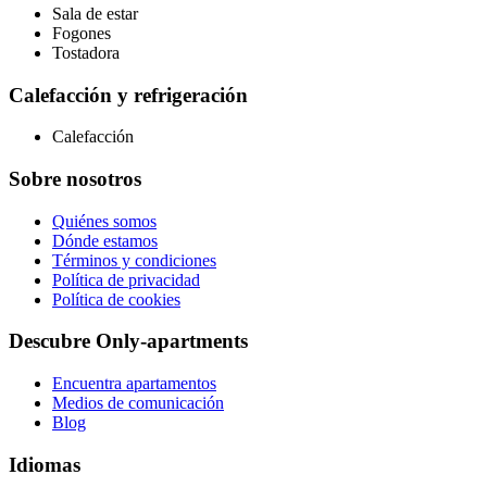
Sala de estar
Fogones
Tostadora
Calefacción y refrigeración
Calefacción
Sobre nosotros
Quiénes somos
Dónde estamos
Términos y condiciones
Política de privacidad
Política de cookies
Descubre Only-apartments
Encuentra apartamentos
Medios de comunicación
Blog
Idiomas