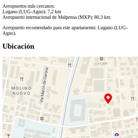
Aeropuertos más cercanos:
Lugano (LUG-Agno): 7,2 km
Aeropuerto internacional de Malpensa (MXP): 80,3 km
Aeropuerto recomendado para este apartamento: Lugano (LUG-
Agno).
Ubicación