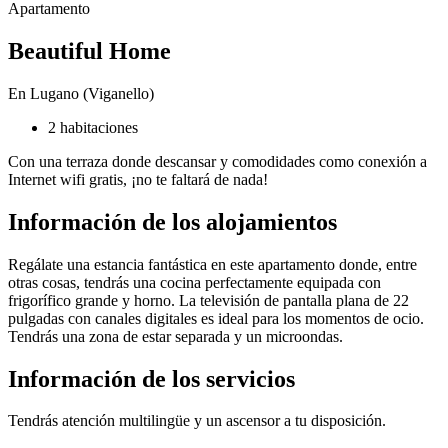
Apartamento
Beautiful Home
En Lugano (Viganello)
2 habitaciones
Con una terraza donde descansar y comodidades como conexión a
Internet wifi gratis, ¡no te faltará de nada!
Información de los alojamientos
Regálate una estancia fantástica en este apartamento donde, entre
otras cosas, tendrás una cocina perfectamente equipada con
frigorífico grande y horno. La televisión de pantalla plana de 22
pulgadas con canales digitales es ideal para los momentos de ocio.
Tendrás una zona de estar separada y un microondas.
Información de los servicios
Tendrás atención multilingüe y un ascensor a tu disposición.