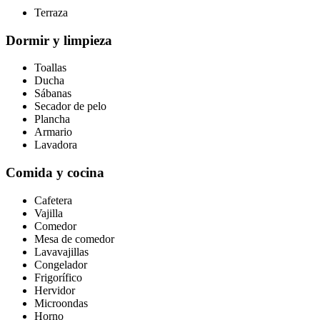
Terraza
Dormir y limpieza
Toallas
Ducha
Sábanas
Secador de pelo
Plancha
Armario
Lavadora
Comida y cocina
Cafetera
Vajilla
Comedor
Mesa de comedor
Lavavajillas
Congelador
Frigorífico
Hervidor
Microondas
Horno