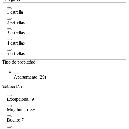
1 estrella
2 estrellas
3 estrellas
4 estrellas
5 estrellas
Tipo de propiedad
Apartamento (29)
Valoración
Excepcional: 9+
Muy bueno: 8+
Bueno: 7+