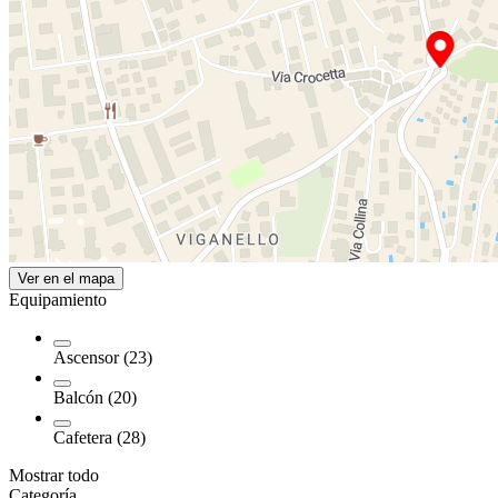
Ver en el mapa
Equipamiento
Ascensor (23)
Balcón (20)
Cafetera (28)
Mostrar todo
Categoría