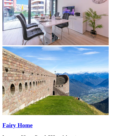
Fairy Home