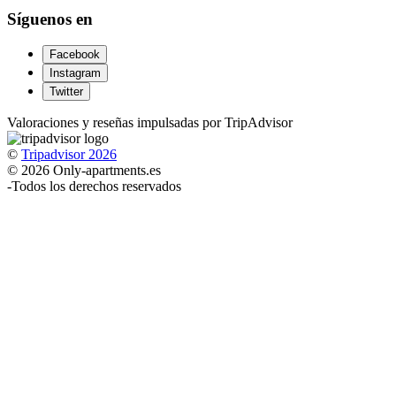
Síguenos en
Facebook
Instagram
Twitter
Valoraciones y reseñas impulsadas por TripAdvisor
©
Tripadvisor 2026
© 2026 Only-apartments.es
-
Todos los derechos reservados