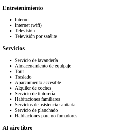
Entretenimiento
Internet
Internet (wifi)
Televisión
Televisión por satélite
Servicios
Servicio de lavandería
Almacenamiento de equipaje
Tour
Traslado
Aparcamiento accesible
Alquiler de coches
Servicio de tintorería
Habitaciones familiares
Servicios de asistencia sanitaria
Servicio de planchado
Habitaciones para no fumadores
Al aire libre