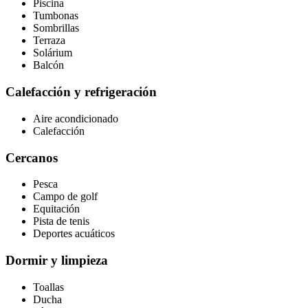
Piscina
Tumbonas
Sombrillas
Terraza
Solárium
Balcón
Calefacción y refrigeración
Aire acondicionado
Calefacción
Cercanos
Pesca
Campo de golf
Equitación
Pista de tenis
Deportes acuáticos
Dormir y limpieza
Toallas
Ducha