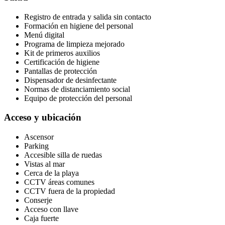
Registro de entrada y salida sin contacto
Formación en higiene del personal
Menú digital
Programa de limpieza mejorado
Kit de primeros auxilios
Certificación de higiene
Pantallas de protección
Dispensador de desinfectante
Normas de distanciamiento social
Equipo de protección del personal
Acceso y ubicación
Ascensor
Parking
Accesible silla de ruedas
Vistas al mar
Cerca de la playa
CCTV áreas comunes
CCTV fuera de la propiedad
Conserje
Acceso con llave
Caja fuerte