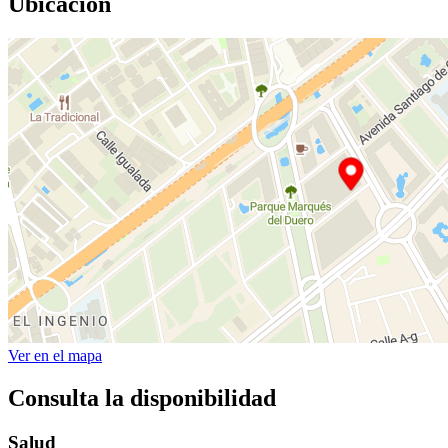
Ubicación
Ver en el mapa
Consulta la disponibilidad
Salud