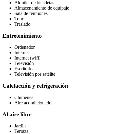
Alquiler de bicicletas
Almacenamiento de equipaje
Sala de reuniones
Tour
Traslado
Entretenimiento
Ordenador
Internet
Internet (wifi)
Televisión
Escritorio
Televisión por satélite
Calefacción y refrigeración
Chimenea
Aire acondicionado
Al aire libre
Jardín
Terraza