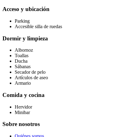
Acceso y ubicación
Parking
Accesible silla de ruedas
Dormir y limpieza
Albornoz
Toallas
Ducha
Sábanas
Secador de pelo
Artículos de aseo
Armario
Comida y cocina
Hervidor
Minibar
Sobre nosotros
Quiénes somos