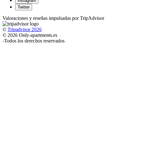
Instagram
Twitter
Valoraciones y reseñas impulsadas por TripAdvisor
©
Tripadvisor 2026
© 2026 Only-apartments.es
-
Todos los derechos reservados