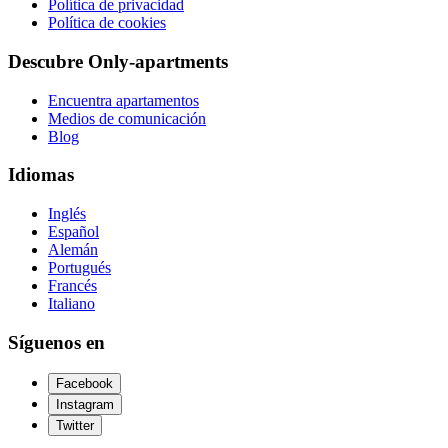
Política de privacidad
Política de cookies
Descubre Only-apartments
Encuentra apartamentos
Medios de comunicación
Blog
Idiomas
Inglés
Español
Alemán
Portugués
Francés
Italiano
Síguenos en
Facebook
Instagram
Twitter