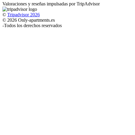
Valoraciones y reseñas impulsadas por TripAdvisor
©
Tripadvisor 2026
© 2026 Only-apartments.es
-
Todos los derechos reservados