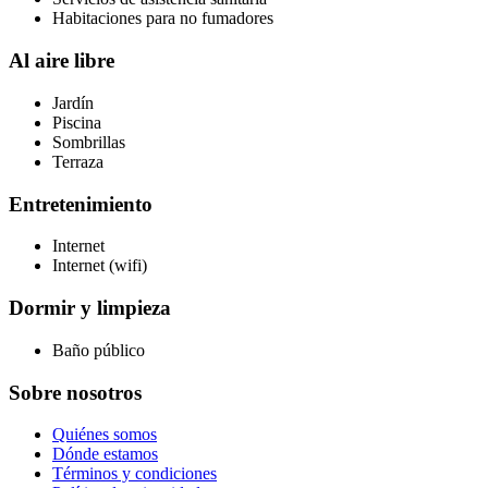
Habitaciones para no fumadores
Al aire libre
Jardín
Piscina
Sombrillas
Terraza
Entretenimiento
Internet
Internet (wifi)
Dormir y limpieza
Baño público
Sobre nosotros
Quiénes somos
Dónde estamos
Términos y condiciones