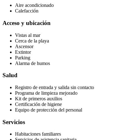
Aire acondicionado
Calefacción
Acceso y ubicación
Vistas al mar
Cerca de la playa
Ascensor
Extintor
Parking
Alarma de humos
Salud
Registro de entrada y salida sin contacto
Programa de limpieza mejorado
Kit de primeros auxilios
Certificación de higiene
Equipo de protección del personal
Servicios
Habitaciones familiares
Servicios de asistencia sanitaria