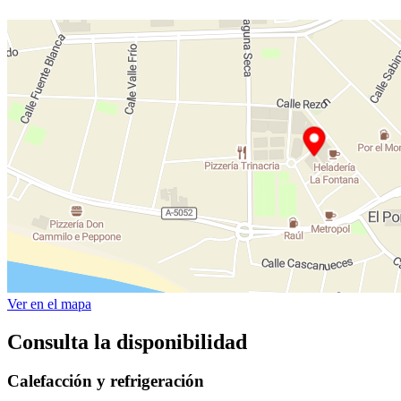
Ver en el mapa
Consulta la disponibilidad
Calefacción y refrigeración