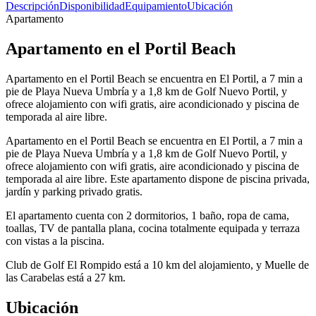
Descripción
Disponibilidad
Equipamiento
Ubicación
Apartamento
Apartamento en el Portil Beach
Apartamento en el Portil Beach se encuentra en El Portil, a 7 min a
pie de Playa Nueva Umbría y a 1,8 km de Golf Nuevo Portil, y
ofrece alojamiento con wifi gratis, aire acondicionado y piscina de
temporada al aire libre.
Apartamento en el Portil Beach se encuentra en El Portil, a 7 min a
pie de Playa Nueva Umbría y a 1,8 km de Golf Nuevo Portil, y
ofrece alojamiento con wifi gratis, aire acondicionado y piscina de
temporada al aire libre. Este apartamento dispone de piscina privada,
jardín y parking privado gratis.
El apartamento cuenta con 2 dormitorios, 1 baño, ropa de cama,
toallas, TV de pantalla plana, cocina totalmente equipada y terraza
con vistas a la piscina.
Club de Golf El Rompido está a 10 km del alojamiento, y Muelle de
las Carabelas está a 27 km.
Ubicación