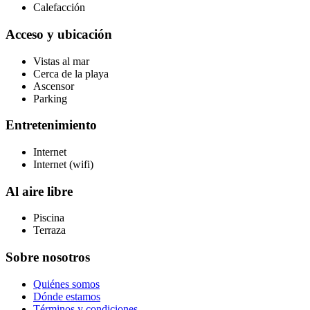
Calefacción
Acceso y ubicación
Vistas al mar
Cerca de la playa
Ascensor
Parking
Entretenimiento
Internet
Internet (wifi)
Al aire libre
Piscina
Terraza
Sobre nosotros
Quiénes somos
Dónde estamos
Términos y condiciones