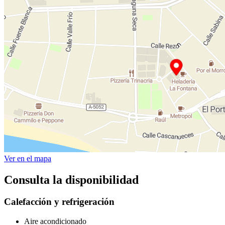
Ver en el mapa
Consulta la disponibilidad
Calefacción y refrigeración
Aire acondicionado