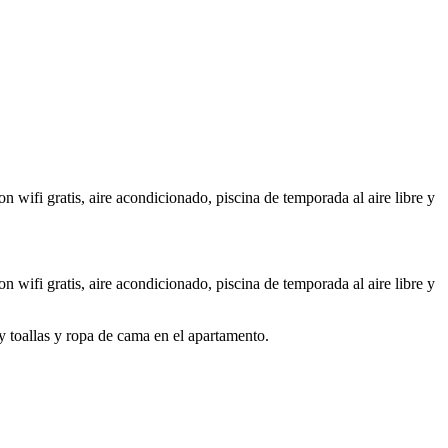
wifi gratis, aire acondicionado, piscina de temporada al aire libre y
wifi gratis, aire acondicionado, piscina de temporada al aire libre y
y toallas y ropa de cama en el apartamento.