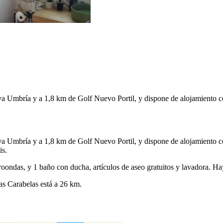
a Umbría y a 1,8 km de Golf Nuevo Portil, y dispone de alojamiento con 
a Umbría y a 1,8 km de Golf Nuevo Portil, y dispone de alojamiento con 
is.
oondas, y 1 baño con ducha, artículos de aseo gratuitos y lavadora. Ha
as Carabelas está a 26 km.