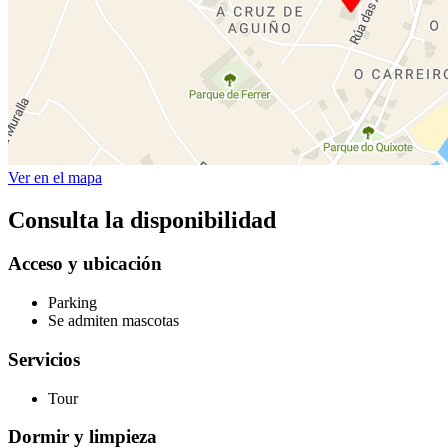
Ver en el mapa
Consulta la disponibilidad
Acceso y ubicación
Parking
Se admiten mascotas
Servicios
Tour
Dormir y limpieza