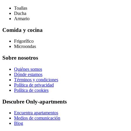
Toallas
Ducha
Armario
Comida y cocina
Frigorífico
Microondas
Sobre nosotros
Quiénes somos
Dónde estamos
Términos y condiciones
Política de privacidad
Política de cookies
Descubre Only-apartments
Encuentra apartamentos
Medios de comunicación
Blog