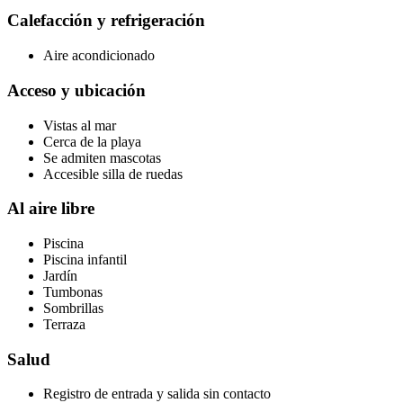
Calefacción y refrigeración
Aire acondicionado
Acceso y ubicación
Vistas al mar
Cerca de la playa
Se admiten mascotas
Accesible silla de ruedas
Al aire libre
Piscina
Piscina infantil
Jardín
Tumbonas
Sombrillas
Terraza
Salud
Registro de entrada y salida sin contacto