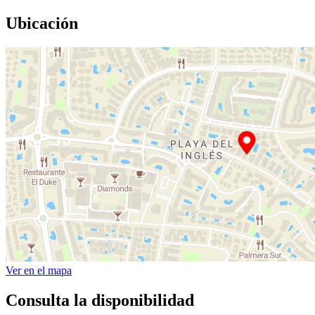
Ubicación
Ver en el mapa
Consulta la disponibilidad