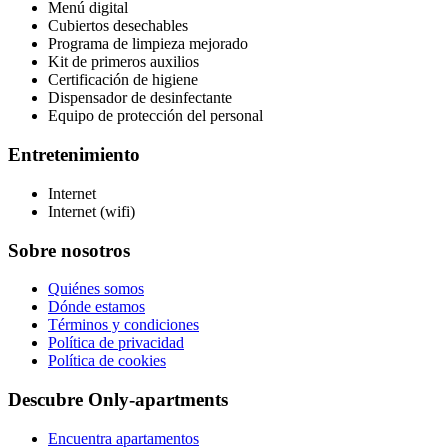
Menú digital
Cubiertos desechables
Programa de limpieza mejorado
Kit de primeros auxilios
Certificación de higiene
Dispensador de desinfectante
Equipo de protección del personal
Entretenimiento
Internet
Internet (wifi)
Sobre nosotros
Quiénes somos
Dónde estamos
Términos y condiciones
Política de privacidad
Política de cookies
Descubre Only-apartments
Encuentra apartamentos