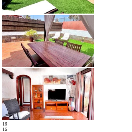
16
16