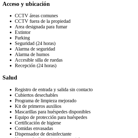
Acceso y ubicación
CCTV áreas comunes
CCTV fuera de la propiedad
Area designada para fumar
Extintor
Parking
Seguridad (24 horas)
Alarma de seguridad
Alarma de humos
Accesible silla de ruedas
Recepción (24 horas)
Salud
Registro de entrada y salida sin contacto
Cubiertos desechables
Programa de limpieza mejorado
Kit de primeros auxilios
Mascarillas para huéspedes disponibles
Equipo de protección para huéspedes
Certificación de higiene
Comidas envasadas
Dispensador de desinfectante