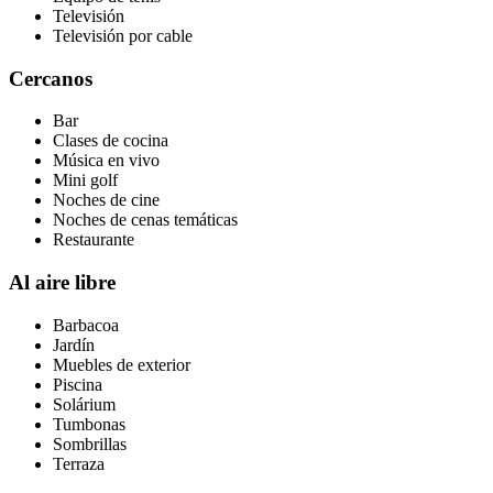
Televisión
Televisión por cable
Cercanos
Bar
Clases de cocina
Música en vivo
Mini golf
Noches de cine
Noches de cenas temáticas
Restaurante
Al aire libre
Barbacoa
Jardín
Muebles de exterior
Piscina
Solárium
Tumbonas
Sombrillas
Terraza