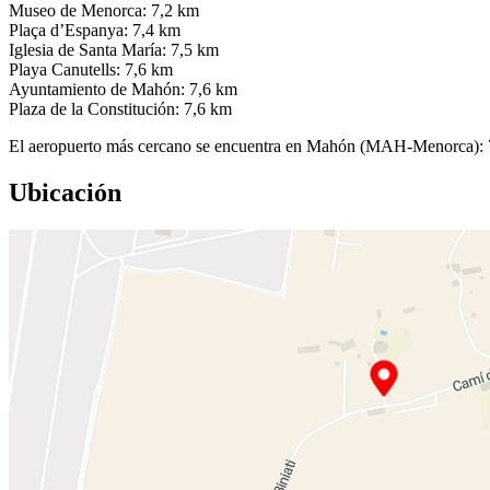
Museo de Menorca: 7,2 km
Plaça d’Espanya: 7,4 km
Iglesia de Santa María: 7,5 km
Playa Canutells: 7,6 km
Ayuntamiento de Mahón: 7,6 km
Plaza de la Constitución: 7,6 km
El aeropuerto más cercano se encuentra en Mahón (MAH-Menorca):
Ubicación