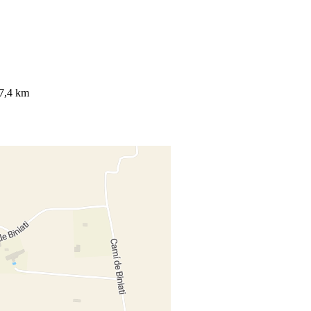
 7,4 km