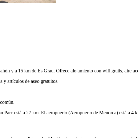
ahón y a 15 km de Es Grau. Ofrece alojamiento con wifi gratis, aire aco
y artículos de aseo gratuitos.
o común.
on Parc está a 27 km. El aeropuerto (Aeropuerto de Menorca) está a 4 