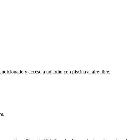
ndicionado y acceso a unjardín con piscina al aire libre.
km.