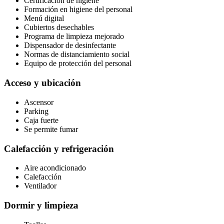
Certificación de higiene
Formación en higiene del personal
Menú digital
Cubiertos desechables
Programa de limpieza mejorado
Dispensador de desinfectante
Normas de distanciamiento social
Equipo de protección del personal
Acceso y ubicación
Ascensor
Parking
Caja fuerte
Se permite fumar
Calefacción y refrigeración
Aire acondicionado
Calefacción
Ventilador
Dormir y limpieza