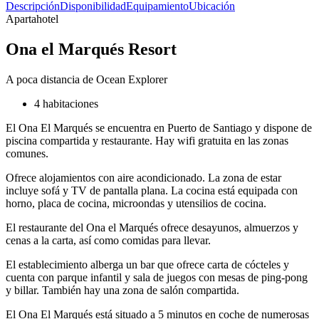
Descripción
Disponibilidad
Equipamiento
Ubicación
Apartahotel
Ona el Marqués Resort
A poca distancia de Ocean Explorer
4 habitaciones
El Ona El Marqués se encuentra en Puerto de Santiago y dispone de
piscina compartida y restaurante. Hay wifi gratuita en las zonas
comunes.
Ofrece alojamientos con aire acondicionado. La zona de estar
incluye sofá y TV de pantalla plana. La cocina está equipada con
horno, placa de cocina, microondas y utensilios de cocina.
El restaurante del Ona el Marqués ofrece desayunos, almuerzos y
cenas a la carta, así como comidas para llevar.
El establecimiento alberga un bar que ofrece carta de cócteles y
cuenta con parque infantil y sala de juegos con mesas de ping-pong
y billar. También hay una zona de salón compartida.
El Ona El Marqués está situado a 5 minutos en coche de numerosas