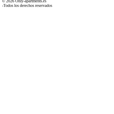
© 2026 Only-apartments.es
-
Todos los derechos reservados