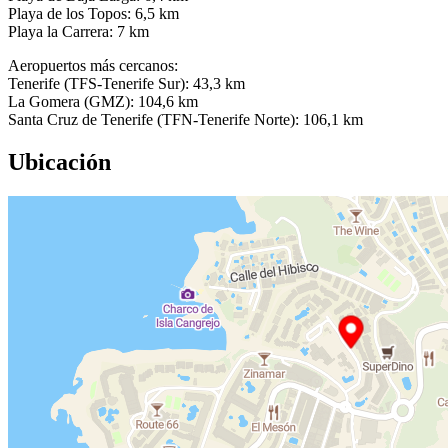
Playa de los Topos: 6,5 km
Playa la Carrera: 7 km
Aeropuertos más cercanos:
Tenerife (TFS-Tenerife Sur): 43,3 km
La Gomera (GMZ): 104,6 km
Santa Cruz de Tenerife (TFN-Tenerife Norte): 106,1 km
Ubicación