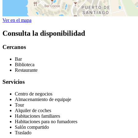
Ver en el mapa
Consulta la disponibilidad
Cercanos
Bar
Biblioteca
Restaurante
Servicios
Centro de negocios
Almacenamiento de equipaje
Tour
Alquiler de coches
Habitaciones familiares
Habitaciones para no fumadores
Salón compartido
Traslado