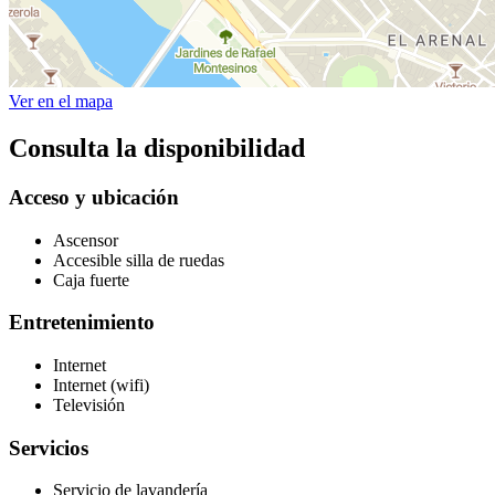
Ver en el mapa
Consulta la disponibilidad
Acceso y ubicación
Ascensor
Accesible silla de ruedas
Caja fuerte
Entretenimiento
Internet
Internet (wifi)
Televisión
Servicios
Servicio de lavandería