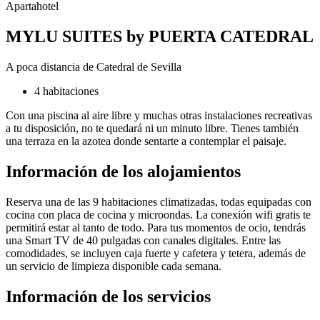
Apartahotel
MYLU SUITES by PUERTA CATEDRAL
A poca distancia de Catedral de Sevilla
4 habitaciones
Con una piscina al aire libre y muchas otras instalaciones recreativas
a tu disposición, no te quedará ni un minuto libre. Tienes también
una terraza en la azotea donde sentarte a contemplar el paisaje.
Información de los alojamientos
Reserva una de las 9 habitaciones climatizadas, todas equipadas con
cocina con placa de cocina y microondas. La conexión wifi gratis te
permitirá estar al tanto de todo. Para tus momentos de ocio, tendrás
una Smart TV de 40 pulgadas con canales digitales. Entre las
comodidades, se incluyen caja fuerte y cafetera y tetera, además de
un servicio de limpieza disponible cada semana.
Información de los servicios