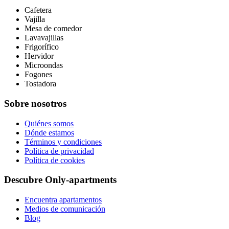
Cafetera
Vajilla
Mesa de comedor
Lavavajillas
Frigorífico
Hervidor
Microondas
Fogones
Tostadora
Sobre nosotros
Quiénes somos
Dónde estamos
Términos y condiciones
Política de privacidad
Política de cookies
Descubre Only-apartments
Encuentra apartamentos
Medios de comunicación
Blog