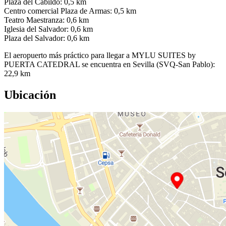
Plaza del Cabildo: 0,5 km
Centro comercial Plaza de Armas: 0,5 km
Teatro Maestranza: 0,6 km
Iglesia del Salvador: 0,6 km
Plaza del Salvador: 0,6 km
El aeropuerto más práctico para llegar a MYLU SUITES by
PUERTA CATEDRAL se encuentra en Sevilla (SVQ-San Pablo):
22,9 km
Ubicación