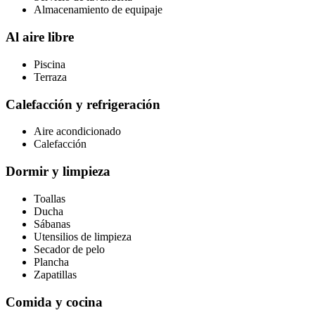
Almacenamiento de equipaje
Al aire libre
Piscina
Terraza
Calefacción y refrigeración
Aire acondicionado
Calefacción
Dormir y limpieza
Toallas
Ducha
Sábanas
Utensilios de limpieza
Secador de pelo
Plancha
Zapatillas
Comida y cocina