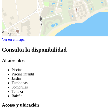
Ver en el mapa
Consulta la disponibilidad
Al aire libre
Piscina
Piscina infantil
Jardín
Tumbonas
Sombrillas
Terraza
Balcón
Acceso y ubicación