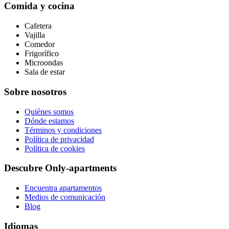
Comida y cocina
Cafetera
Vajilla
Comedor
Frigorífico
Microondas
Sala de estar
Sobre nosotros
Quiénes somos
Dónde estamos
Términos y condiciones
Política de privacidad
Política de cookies
Descubre Only-apartments
Encuentra apartamentos
Medios de comunicación
Blog
Idiomas