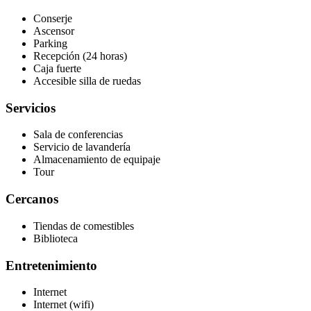
Conserje
Ascensor
Parking
Recepción (24 horas)
Caja fuerte
Accesible silla de ruedas
Servicios
Sala de conferencias
Servicio de lavandería
Almacenamiento de equipaje
Tour
Cercanos
Tiendas de comestibles
Biblioteca
Entretenimiento
Internet
Internet (wifi)