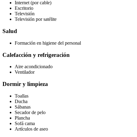
Internet (por cable)
Escritorio
Televisión
Televisión por satélite
Salud
Formación en higiene del personal
Calefacción y refrigeración
Aire acondicionado
Ventilador
Dormir y limpieza
Toallas
Ducha
Sábanas
Secador de pelo
Plancha
Sofá cama
Artículos de aseo