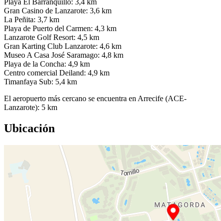
Playa El Barranquillo: 3,4 km
Gran Casino de Lanzarote: 3,6 km
La Peñita: 3,7 km
Playa de Puerto del Carmen: 4,3 km
Lanzarote Golf Resort: 4,5 km
Gran Karting Club Lanzarote: 4,6 km
Museo A Casa José Saramago: 4,8 km
Playa de la Concha: 4,9 km
Centro comercial Deiland: 4,9 km
Timanfaya Sub: 5,4 km
El aeropuerto más cercano se encuentra en Arrecife (ACE-
Lanzarote): 5 km
Ubicación