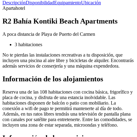
Descripción
Disponibilidad
Equipamiento
Ubicación
Apartahotel
R2 Bahía Kontiki Beach Apartments
A poca distancia de Playa de Puerto del Carmen
3 habitaciones
No te pierdas las instalaciones recreativas a tu disposición, que
incluyen una piscina al aire libre y bicicletas de alquiler. Encontrarás
además servicios de conserjería y una máquina expendedora.
Información de los alojamientos
Reserva una de las 108 habitaciones con cocina básica, frigorífico y
placa de cocina, y disfruta de una estancia inolvidable. Las
habitaciones disponen de balcón o patio con mobiliario. La
conexión a wifi de pago te permitirá mantenerte al día de todo.
Además, en tus ratos libres tendrás una televisión de pantalla plana
con canales por satélite para entretenerte. Entre las comodidades, se
incluyen una zona de estar separada, microondas y teléfono.