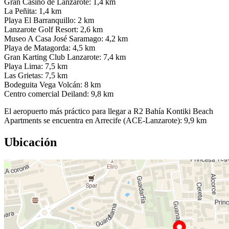
Gran Casino de Lanzarote: 1,4 km
La Peñita: 1,4 km
Playa El Barranquillo: 2 km
Lanzarote Golf Resort: 2,6 km
Museo A Casa José Saramago: 4,2 km
Playa de Matagorda: 4,5 km
Gran Karting Club Lanzarote: 7,4 km
Playa Lima: 7,5 km
Las Grietas: 7,5 km
Bodeguita Vega Volcán: 8 km
Centro comercial Deiland: 9,8 km
El aeropuerto más práctico para llegar a R2 Bahía Kontiki Beach
Apartments se encuentra en Arrecife (ACE-Lanzarote): 9,9 km
Ubicación