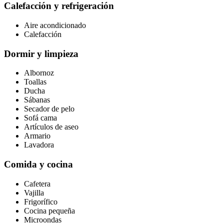
Calefacción y refrigeración
Aire acondicionado
Calefacción
Dormir y limpieza
Albornoz
Toallas
Ducha
Sábanas
Secador de pelo
Sofá cama
Artículos de aseo
Armario
Lavadora
Comida y cocina
Cafetera
Vajilla
Frigorífico
Cocina pequeña
Microondas