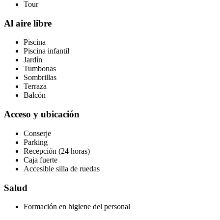
Tour
Al aire libre
Piscina
Piscina infantil
Jardín
Tumbonas
Sombrillas
Terraza
Balcón
Acceso y ubicación
Conserje
Parking
Recepción (24 horas)
Caja fuerte
Accesible silla de ruedas
Salud
Formación en higiene del personal