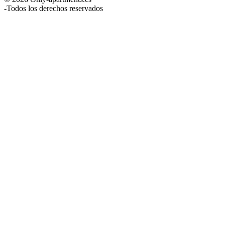
-
Todos los derechos reservados