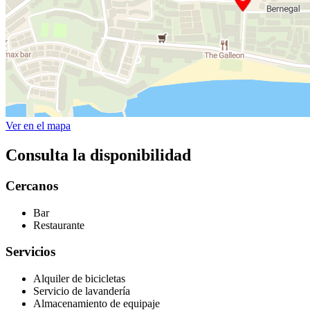
Ver en el mapa
Consulta la disponibilidad
Cercanos
Bar
Restaurante
Servicios
Alquiler de bicicletas
Servicio de lavandería
Almacenamiento de equipaje