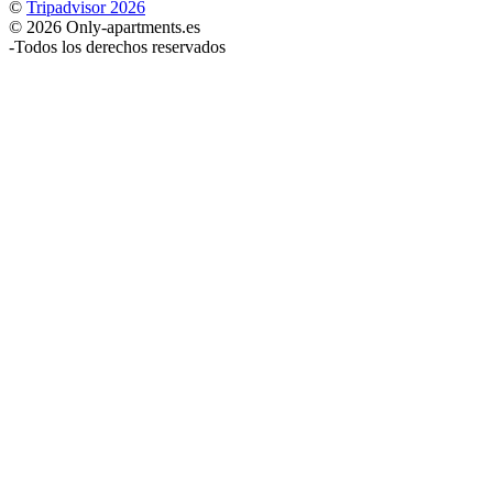
©
Tripadvisor 2026
© 2026 Only-apartments.es
-
Todos los derechos reservados