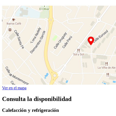
Ver en el mapa
Consulta la disponibilidad
Calefacción y refrigeración