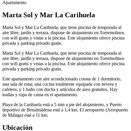
Apartamento
Marta Sol y Mar La Carihuela
Marta Sol y Mar La Carihuela, que tiene piscina de temporada al
aire libre, jardín y terraza, dispone de alojamiento en Torremolinos
con wifi gratis y vistas a la piscina. Este alojamiento ofrece piscina
privada y parking privado gratis.
Marta Sol y Mar La Carihuela, que tiene piscina de temporada al
aire libre, jardín y terraza, dispone de alojamiento en Torremolinos
con wifi gratis y vistas a la piscina. Este alojamiento ofrece piscina
privada y parking privado gratis.
Este apartamento con aire acondicionado consta de 1 dormitorio,
una sala de estar, una cocina totalmente equipada con nevera y
cafetera, y 1 baño con ducha y artículos de aseo gratuitos. Hay
toallas y ropa de cama en el apartamento.
Playa de la Carihuela está a 5 min a pie del alojamiento, y Puerto
deportivo de Benalmádena está a 1,4 km. El aeropuerto (Aeropuerto
de Málaga) está a 11 km.
Ubicación