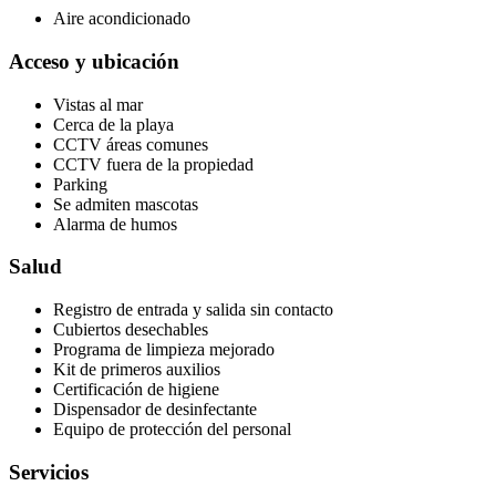
Aire acondicionado
Acceso y ubicación
Vistas al mar
Cerca de la playa
CCTV áreas comunes
CCTV fuera de la propiedad
Parking
Se admiten mascotas
Alarma de humos
Salud
Registro de entrada y salida sin contacto
Cubiertos desechables
Programa de limpieza mejorado
Kit de primeros auxilios
Certificación de higiene
Dispensador de desinfectante
Equipo de protección del personal
Servicios